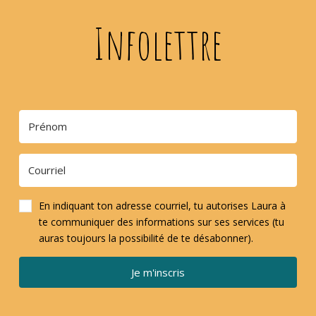
Infolettre
En indiquant ton adresse courriel, tu autorises Laura à
te communiquer des informations sur ses services (tu
auras toujours la possibilité de te désabonner).
Je m'inscris