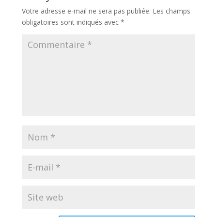
Votre adresse e-mail ne sera pas publiée.
Les champs
obligatoires sont indiqués avec
*