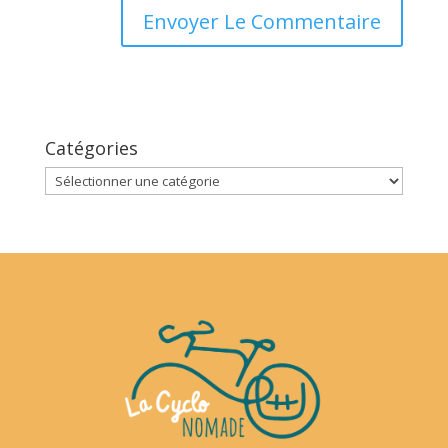
Catégories
Catégories