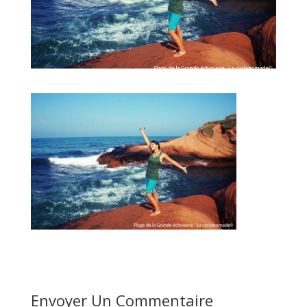
Envoyer Un Commentaire