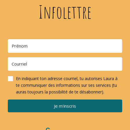
Infolettre
En indiquant ton adresse courriel, tu autorises Laura à
te communiquer des informations sur ses services (tu
auras toujours la possibilité de te désabonner).
Je m'inscris