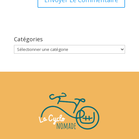
Catégories
Catégories