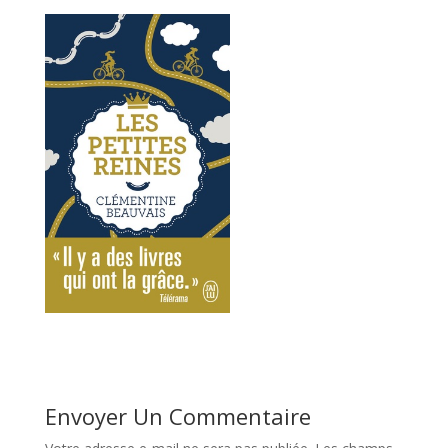
Envoyer Un Commentaire