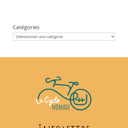
Catégories
Catégories