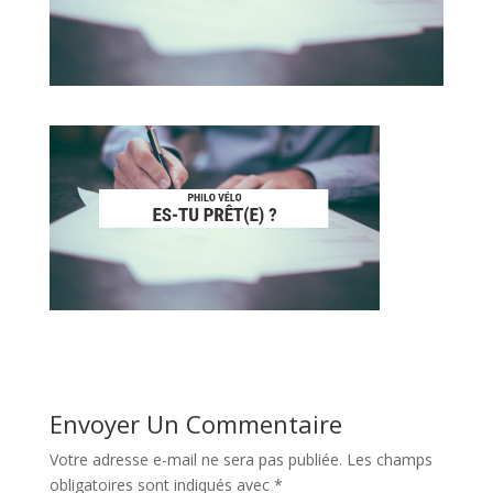
Envoyer Un Commentaire
Votre adresse e-mail ne sera pas publiée.
Les champs
obligatoires sont indiqués avec
*