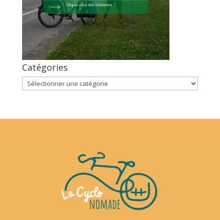
Catégories
Catégories