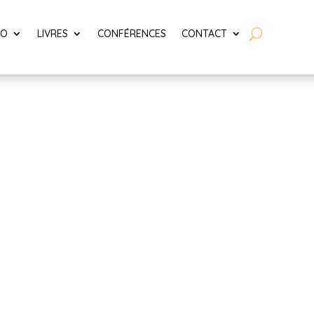
LO
LIVRES
CONFÉRENCES
CONTACT