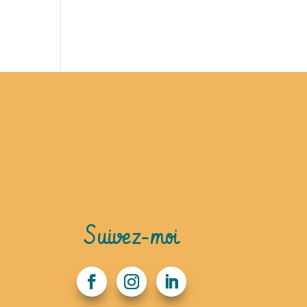
Suivez-moi