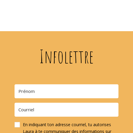
Infolettre
En indiquant ton adresse courriel, tu autorises
Laura à te communiquer des informations sur