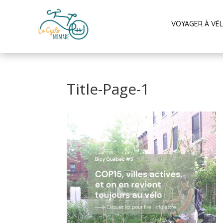
VOYAGER À VÉ
Title-Page-1