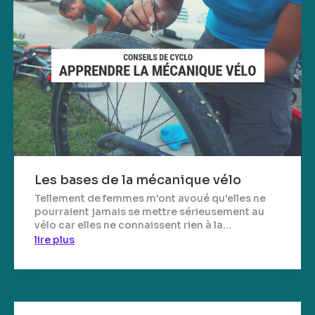
Les bases de la mécanique vélo
Tellement de femmes m'ont avoué qu'elles ne
pourraient jamais se mettre sérieusement au
vélo car elles ne connaissent rien à la...
lire plus