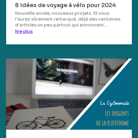
8 idées de voyage à vélo pour 2024
Nouvelle année, nouveaux projets. Et vous
l'aurez sûrement remarqué, déjà des centaines
d'articles un peu partout qui annoncent...
lire plus