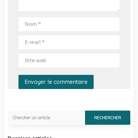
Envoyer le commentaire