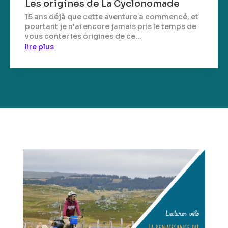
Les origines de La Cyclonomade
15 ans déjà que cette aventure a commencé, et
pourtant je n'ai encore jamais pris le temps de
vous conter les origines de ce...
lire plus