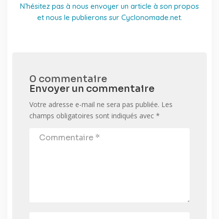
N’hésitez pas à nous envoyer un article à son propos
et nous le publierons sur Cyclonomade.net.
0 commentaire
Envoyer un commentaire
Votre adresse e-mail ne sera pas publiée.
Les
champs obligatoires sont indiqués avec
*