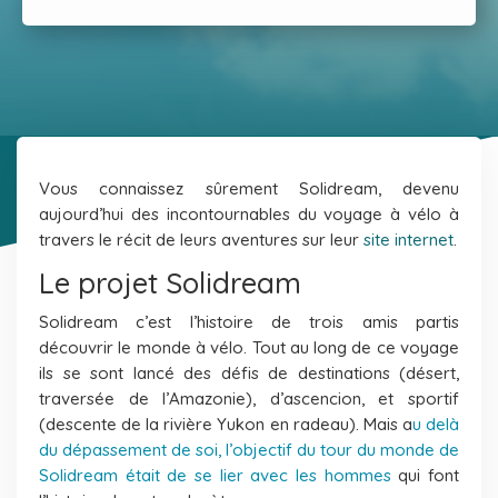
Vous connaissez sûrement Solidream, devenu
aujourd’hui des incontournables du voyage à vélo à
travers le récit de leurs aventures sur leur
site internet
.
Le projet Solidream
Solidream c’est l’histoire de trois amis partis
découvrir le monde à vélo. Tout au long de ce voyage
ils se sont lancé des défis de destinations (désert,
traversée de l’Amazonie), d’ascencion, et sportif
(descente de la rivière Yukon en radeau). Mais a
u delà
du dépassement de soi, l’objectif du tour du monde de
Solidream était de se lier avec les hommes
qui font