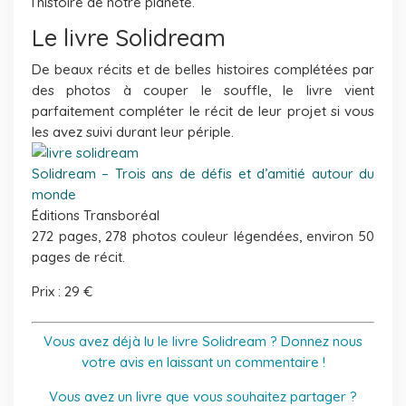
l’histoire de notre planète.
Le livre Solidream
De beaux récits et de belles histoires complétées par
des photos à couper le souffle, le livre vient
parfaitement compléter le récit de leur projet si vous
les avez suivi durant leur périple.
Solidream – Trois ans de défis et d’amitié autour du
monde
Éditions Transboréal
272 pages, 278 photos couleur légendées, environ 50
pages de récit.
Prix : 29 €
Vous avez déjà lu le livre Solidream ? Donnez nous
votre avis en laissant un commentaire !
Vous avez un livre que vous souhaitez partager ?