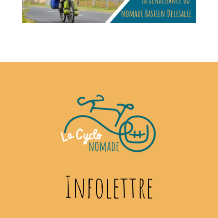
Infolettre