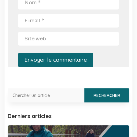
Envoyer le commentaire
Derniers articles