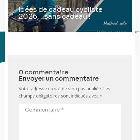
Idées de cadeau cycliste
2026… sans cadeau !
0 commentaire
Envoyer un commentaire
Votre adresse e-mail ne sera pas publiée.
Les
champs obligatoires sont indiqués avec
*