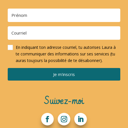
En indiquant ton adresse courriel, tu autorises Laura à
te communiquer des informations sur ses services (tu
auras toujours la possibilité de te désabonner).
Je m'inscris
Suivez-moi