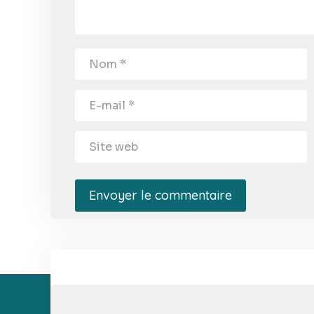
Envoyer le commentaire