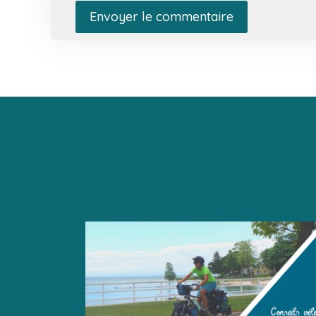
Envoyer le commentaire