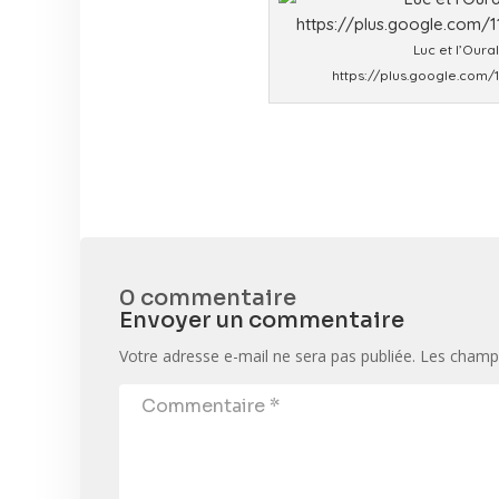
Luc et l’Oural
https://plus.google.com
0 commentaire
Envoyer un commentaire
Votre adresse e-mail ne sera pas publiée.
Les champs