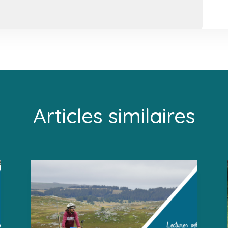
Articles similaires