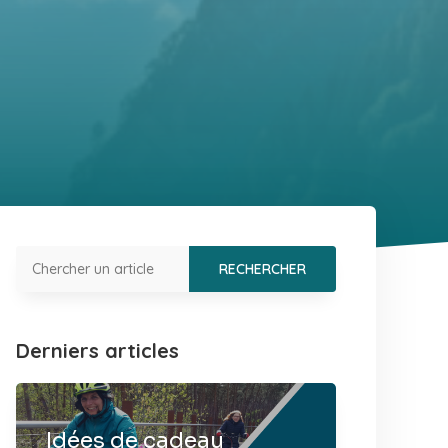
Derniers articles
Idées de cadeau