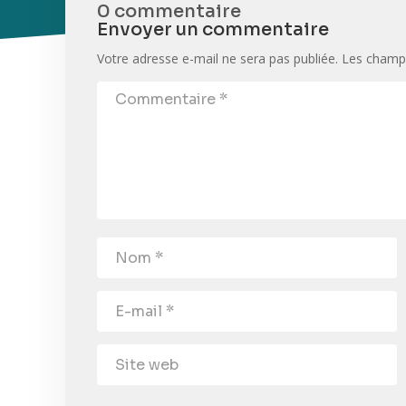
0 commentaire
Envoyer un commentaire
Votre adresse e-mail ne sera pas publiée.
Les champs