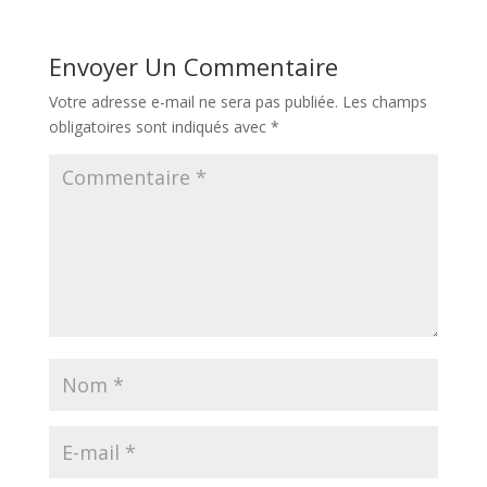
Envoyer Un Commentaire
Votre adresse e-mail ne sera pas publiée.
Les champs
obligatoires sont indiqués avec
*