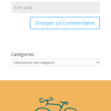
Catégories
Catégories