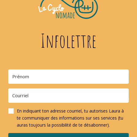
Infolettre
En indiquant ton adresse courriel, tu autorises Laura à
te communiquer des informations sur ses services (tu
auras toujours la possibilité de te désabonner).