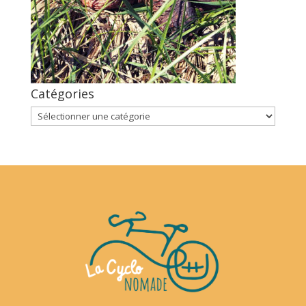
Catégories
Catégories