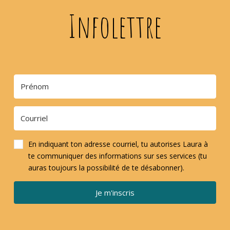
Infolettre
En indiquant ton adresse courriel, tu autorises Laura à
te communiquer des informations sur ses services (tu
auras toujours la possibilité de te désabonner).
Je m'inscris