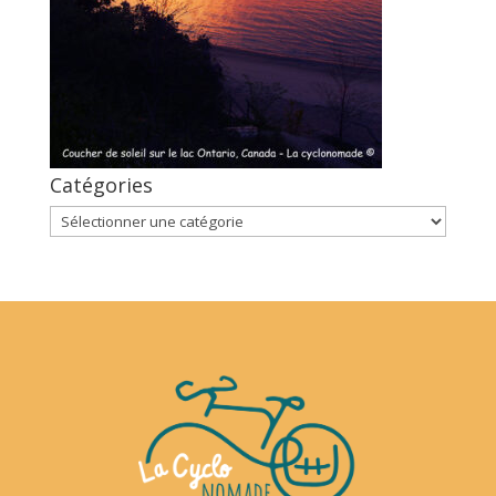
Catégories
Catégories