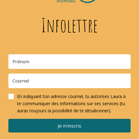
Infolettre
En indiquant ton adresse courriel, tu autorises Laura à
te communiquer des informations sur ses services (tu
auras toujours la possibilité de te désabonner).
Je m'inscris