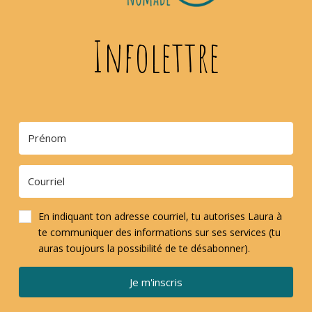
Infolettre
En indiquant ton adresse courriel, tu autorises Laura à
te communiquer des informations sur ses services (tu
auras toujours la possibilité de te désabonner).
Je m'inscris