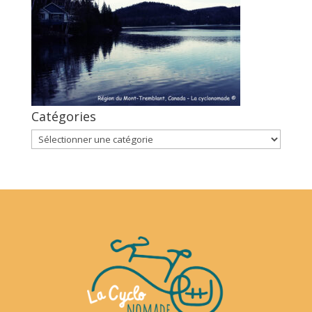
Catégories
Catégories