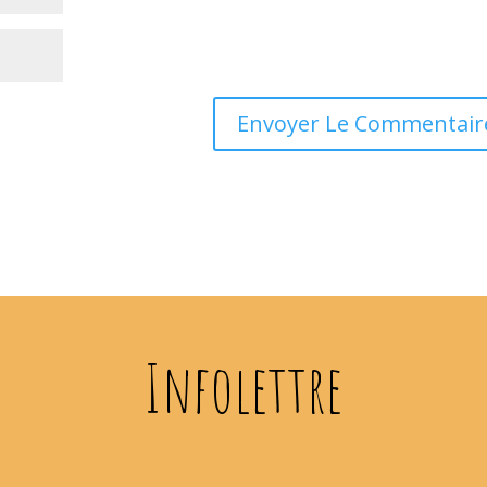
Infolettre