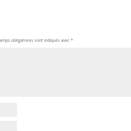
amps obligatoires sont indiqués avec
*