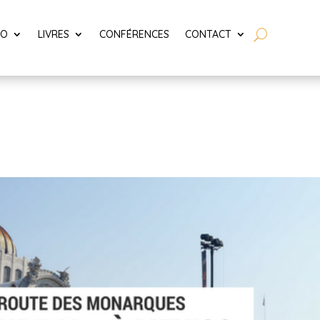
LO
LIVRES
CONFÉRENCES
CONTACT