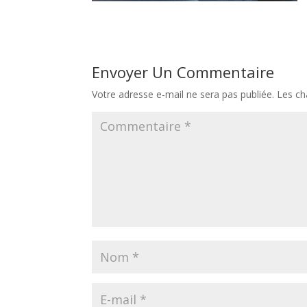
Envoyer Un Commentaire
Votre adresse e-mail ne sera pas publiée.
Les ch