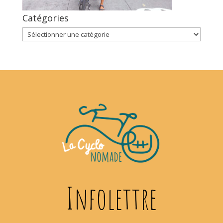
Catégories
Catégories
Infolettre