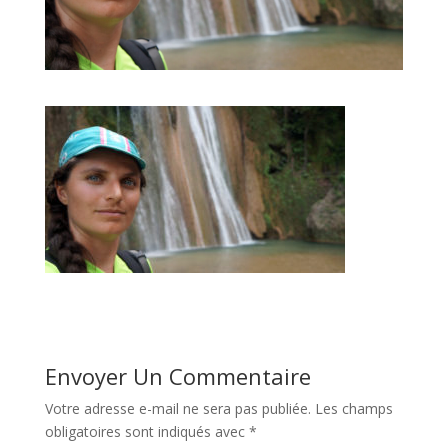
Envoyer Un Commentaire
Votre adresse e-mail ne sera pas publiée.
Les champs
obligatoires sont indiqués avec
*