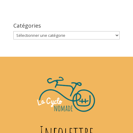
Catégories
Catégories
Infolettre