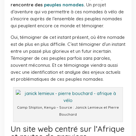
rencontre des
peuples nomades
.
Un projet
d’aventure qui va permettre à ces nomades à vélo de
s’inscrire auprès de l’ensemble des peuples nomades
qui peuplent encore ce monde et témoigner.
Oui, témoigner de cet instant présent, où être nomade
est de plus en plus difficile. C’est témoigner d’un instant
entre un passé plus glorieux et un futur incertain.
Témoigner de ces peuples parfois sans paroles,
souvent méconnus. Et ce témoignage viendra aussi
avec une identification et analyse des enjeux actuels
et problématiques de ces peuples nomades.
Camp Shipton, Kenya – Source : Janick Lemieux et Pierre
Bouchard
Un site web centré sur l’Afrique