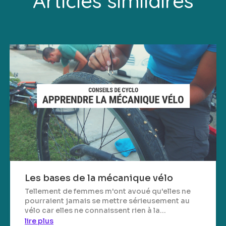
Articles similaires
Les bases de la mécanique vélo
Tellement de femmes m'ont avoué qu'elles ne
pourraient jamais se mettre sérieusement au
vélo car elles ne connaissent rien à la...
lire plus