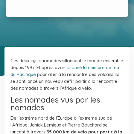
Ces deux cyclonomades sillonnent le monde ensemble
depuis 1997. Et après avoir
sillonné la ceinture de feu
du Pacifique
pour aller à la rencontre des volcans, ils
se sont lancé un nouveau défi : partir à la rencontre
des nomades à travers l’Afrique à vélo.
Les nomades vus par les
nomades
De l’extrême nord de l’Europe à l’extreme sud de
l’Afrique, Janick Lemieux et Pierre Bouchard se
lancent à travers
35 000 km de vélo pour partir à la