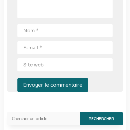
Envoyer le commentaire