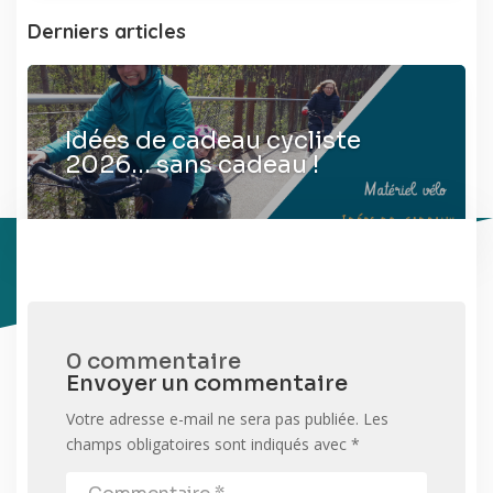
Derniers articles
Idées de cadeau cycliste
2026… sans cadeau !
0 commentaire
Envoyer un commentaire
Votre adresse e-mail ne sera pas publiée.
Les
champs obligatoires sont indiqués avec
*