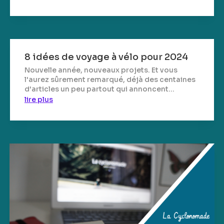
8 idées de voyage à vélo pour 2024
Nouvelle année, nouveaux projets. Et vous
l'aurez sûrement remarqué, déjà des centaines
d'articles un peu partout qui annoncent...
lire plus