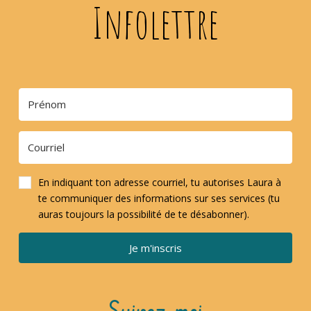
Infolettre
En indiquant ton adresse courriel, tu autorises Laura à
te communiquer des informations sur ses services (tu
auras toujours la possibilité de te désabonner).
Je m'inscris