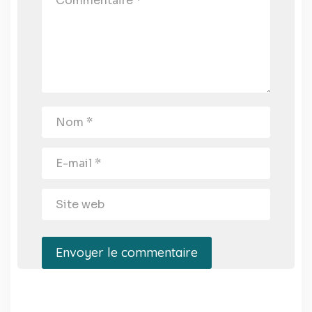
Envoyer le commentaire