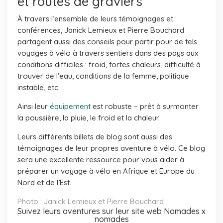
et routes de graviers
À travers l’ensemble de leurs témoignages et
conférences, Janick Lemieux et Pierre Bouchard
partagent aussi des conseils pour partir pour de tels
voyages à vélo à travers sentiers dans des pays aux
conditions difficiles : froid, fortes chaleurs, difficulté à
trouver de l’eau, conditions de la femme, politique
instable, etc.
Ainsi leur
équipement
est robuste – prêt à surmonter
la poussière, la pluie, le froid et la chaleur.
Leurs différents billets de blog sont aussi des
témoignages de leur propres aventure à vélo. Ce blog
sera une excellente ressource pour vous aider à
préparer un voyage à vélo en Afrique et Europe du
Nord et de l’Est.
Photo : Janick Lemieux et Pierre Bouchard
Suivez leurs aventures sur leur site web
Nomades x
nomades