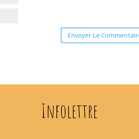
Infolettre