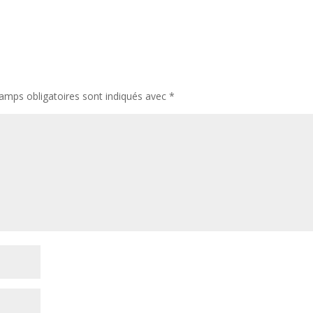
amps obligatoires sont indiqués avec
*