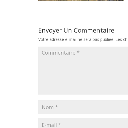
Envoyer Un Commentaire
Votre adresse e-mail ne sera pas publiée.
Les ch