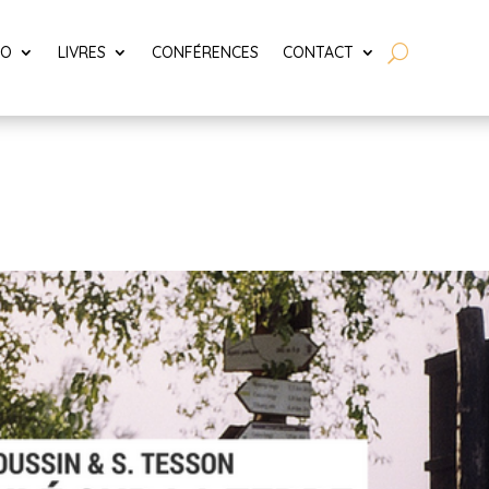
LO
LIVRES
CONFÉRENCES
CONTACT