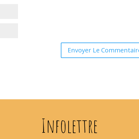
Infolettre