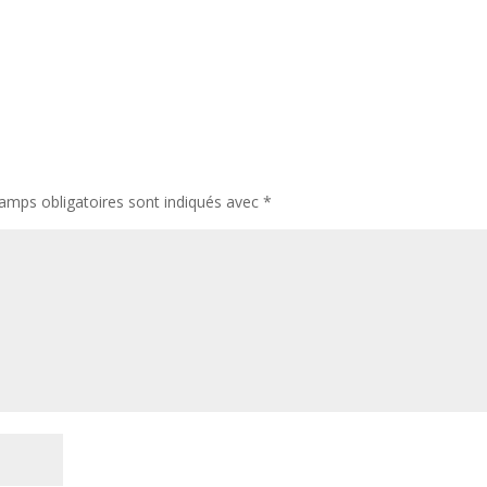
amps obligatoires sont indiqués avec
*