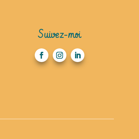
Suivez-moi