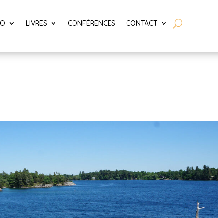
LO
LIVRES
CONFÉRENCES
CONTACT