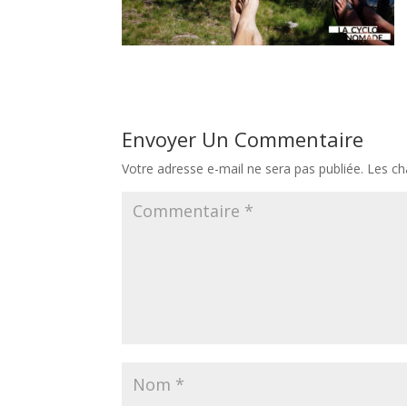
Envoyer Un Commentaire
Votre adresse e-mail ne sera pas publiée.
Les ch