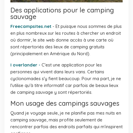
Des applications pour le camping
sauvage
Freecampsites.net
- Et puisque nous sommes de plus
en plus nombreux sur les routes à chercher un endroit
où dormir, le site web donne accès à une carte où
sont répertoriés des lieux de camping gratuits
(principalement en Amérique du Nord).
I overlander -
C'est une application pour les
personnes qui vivent dans leurs vans. Certains
cyclonomades s'y fient beaucoup. Pour ma part, je ne
l'utilise qu'à titre informatif car parfois de beaux lieux
de camping sauvage y sont répertoriés.
Mon usage des campings sauvages
Quand je voyage seule, je ne planifie pas mes nuits en
camping sauvage, mais profite seulement de
rencontrer parfois des endroits parfaits qui m'inspirent