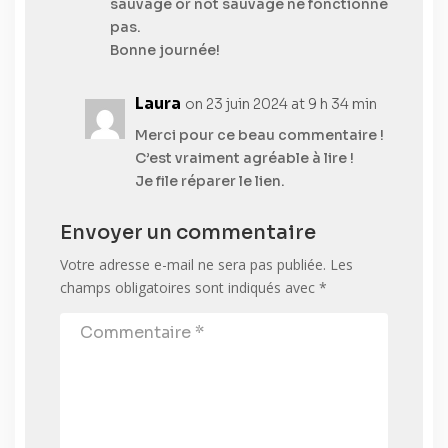
sauvage or not sauvage ne fonctionne
pas.
Bonne journée!
Laura
on 23 juin 2024 at 9 h 34 min
Merci pour ce beau commentaire !
C’est vraiment agréable à lire !
Je file réparer le lien.
Envoyer un commentaire
Votre adresse e-mail ne sera pas publiée.
Les
champs obligatoires sont indiqués avec
*