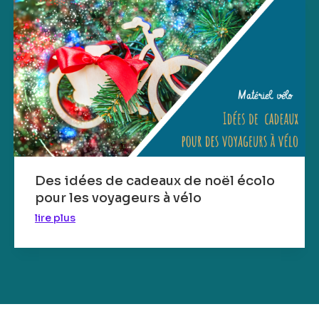
Des idées de cadeaux de noël écolo
pour les voyageurs à vélo
lire plus