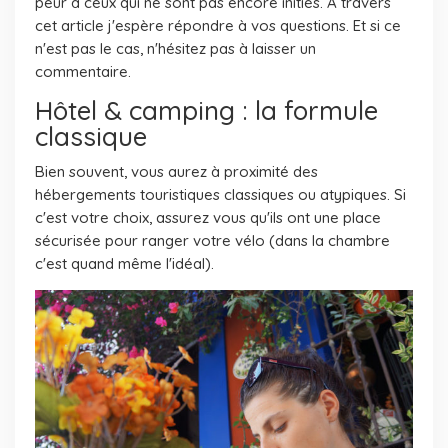
peur à ceux qui ne sont pas encore initiés. À travers
cet article j'espère répondre à vos questions. Et si ce
n'est pas le cas, n'hésitez pas à laisser un
commentaire.
Hôtel & camping : la formule
classique
Bien souvent, vous aurez à proximité des
hébergements touristiques classiques ou atypiques. Si
c'est votre choix, assurez vous qu'ils ont une place
sécurisée pour ranger votre vélo (dans la chambre
c'est quand même l'idéal).