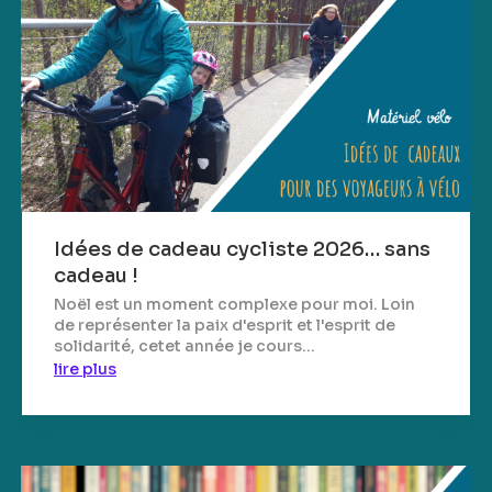
Idées de cadeau cycliste 2026… sans
cadeau !
Noël est un moment complexe pour moi. Loin
de représenter la paix d'esprit et l'esprit de
solidarité, cetet année je cours...
lire plus