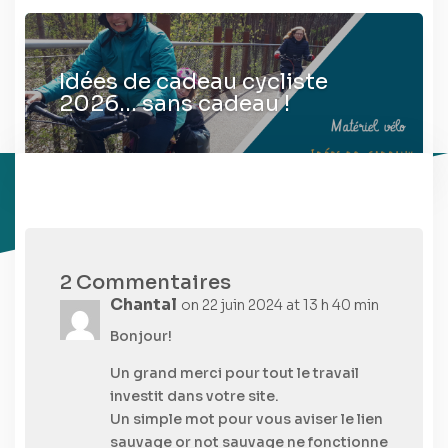
Idées de cadeau cycliste
2026… sans cadeau !
2 Commentaires
Chantal
on 22 juin 2024 at 13 h 40 min
Bonjour!
Un grand merci pour tout le travail
investit dans votre site.
Un simple mot pour vous aviser le lien
sauvage or not sauvage ne fonctionne