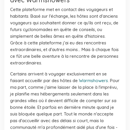
avec Warmshowers
Cette plateforme met en contact des voyageurs et
habitants. Basé sur l'échange, les hôtes sont d'anciens
voyageurs qui souhaitent donner ce qu'ils ont reçu, de
futurs cyclonomades en quête de conseils, ou
simplement de belles âmes en quête d'histoires.
Grâce à cette plateforme j'ai eu des rencontres
extraordinaires, et d'autres moins... Mais à chaque fois
ce fût une belle aventure à la rencontre de personnes
extraordinaires.
Certains arrivent à voyager exclusivement en se
faisant accueillir par des hôtes de
Warmshowers
. Pour
ma part, comme j'aime laisser de la place à l'imprévu,
je planifie mes hébergements seulement dans les
grandes villes où il devient difficile de compter sur sa
bonne étoile. Et parfois en dernière minute quand je
suis bloquée quelque part. Tout le monde n'accepte
pas d'accueillir avec des délais si court, mais la
communauté m'a profondément aidé plus d'une fois -