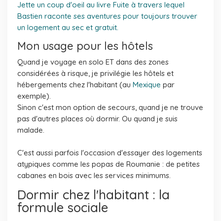
Jette un coup d'oeil au livre Fuite à travers lequel
Bastien raconte ses aventures pour toujours trouver
un logement au sec et gratuit.
Mon usage pour les hôtels
Quand je voyage en solo ET dans des zones
considérées à risque, je privilégie les hôtels et
hébergements chez l'habitant (au
Mexique
par
exemple).
Sinon c'est mon option de secours, quand je ne trouve
pas d'autres places où dormir. Ou quand je suis
malade.
C'est aussi parfois l'occasion d'essayer des logements
atypiques comme les popas de Roumanie : de petites
cabanes en bois avec les services minimums.
Dormir chez l'habitant : la
formule sociale