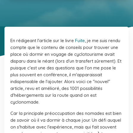
En rédigeant l'article sur le livre
Fuite
, je me suis rendu
compte que le contenu de conseils pour trouver une
place où dormir en voyage de cyclotourisme avait
disparu dans le néant (lors d'un transfert sûrement). Et
puisque c'est une des questions que l'on me pose le
plus souvent en conférence, il m'apparaissait
indispensable de l'ajouter. Alors voici ce "nouvel"
article, revu et amélioré, des 1001 possibilités
d'hébergements sur la route quand on est
cyclonomade.
Car la principale préoccupation des nomades est bien
de savoir où il va dormir à chaque jour. Un défi auquel
on s'habitue avec l'expérience, mais qui fait souvent