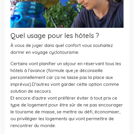
Quel usage pour les hôtels ?
À vous de juger dans quel confort vous souhaitez
dormir en voyage cyclotourisme.
Certains vont planifier un séjour en réservant tous les
hôtels à l'avance (formule que je déconseille
personnellement car ça ne laisse pas la place aux
imprévus).D'autres vont garder cette option comme
solution de secours.
Et encore d'autre vont préférer éviter à tout prix ce
type de logement pour être sûr de ne pas encourager
le tourisme de masse, se mettre au défi, économiser,
ou privilégier les logements qui vont permettre de
rencontrer du monde.