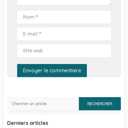
Envoyer le commentaire
Derniers articles