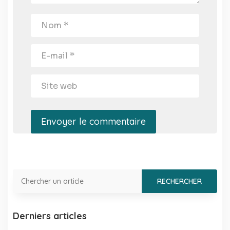
Envoyer le commentaire
Derniers articles