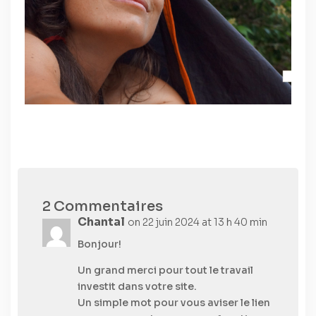
2 Commentaires
Chantal
on 22 juin 2024 at 13 h 40 min
Bonjour!
Un grand merci pour tout le travail
investit dans votre site.
Un simple mot pour vous aviser le lien