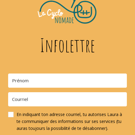
Infolettre
En indiquant ton adresse courriel, tu autorises Laura à
te communiquer des informations sur ses services (tu
auras toujours la possibilité de te désabonner).