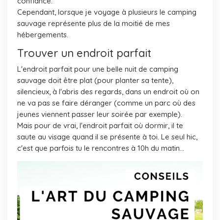
confiance.
Cependant, lorsque je voyage à plusieurs le camping
sauvage représente plus de la moitié de mes
hébergements.
Trouver un endroit parfait
L'endroit parfait pour une belle nuit de camping
sauvage doit être plat (pour planter sa tente),
silencieux, à l'abris des regards, dans un endroit où on
ne va pas se faire déranger (comme un parc où des
jeunes viennent passer leur soirée par exemple).
Mais pour de vrai, l'endroit parfait où dormir, il te
saute au visage quand il se présente à toi. Le seul hic,
c'est que parfois tu le rencontres à 10h du matin...