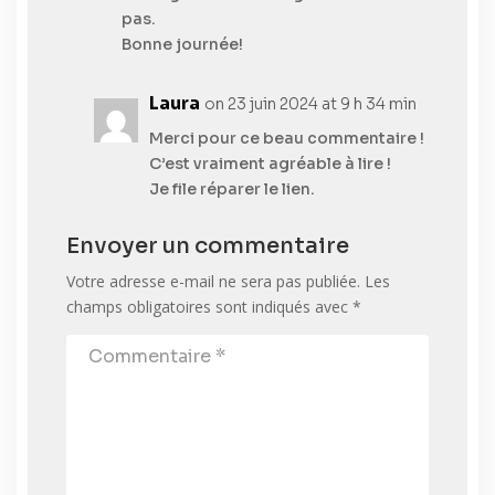
pas.
Bonne journée!
Laura
on 23 juin 2024 at 9 h 34 min
Merci pour ce beau commentaire !
C’est vraiment agréable à lire !
Je file réparer le lien.
Envoyer un commentaire
Votre adresse e-mail ne sera pas publiée.
Les
champs obligatoires sont indiqués avec
*