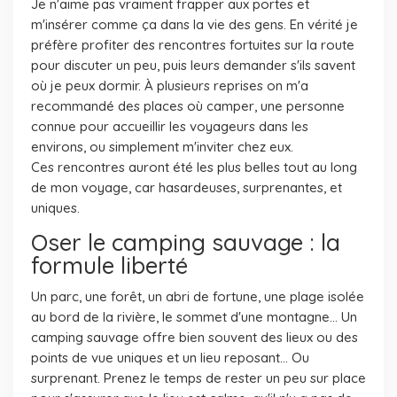
Je n'aime pas vraiment frapper aux portes et
m'insérer comme ça dans la vie des gens. En vérité je
préfère profiter des rencontres fortuites sur la route
pour discuter un peu, puis leurs demander s'ils savent
où je peux dormir. À plusieurs reprises on m'a
recommandé des places où camper, une personne
connue pour accueillir les voyageurs dans les
environs, ou simplement m'inviter chez eux.
Ces rencontres auront été les plus belles tout au long
de mon voyage, car hasardeuses, surprenantes, et
uniques.
Oser le camping sauvage : la
formule liberté
Un parc, une forêt, un abri de fortune, une plage isolée
au bord de la rivière, le sommet d'une montagne... Un
camping sauvage offre bien souvent des lieux ou des
points de vue uniques et un lieu reposant... Ou
surprenant. Prenez le temps de rester un peu sur place