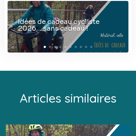
Idées de cadeau cycliste
2026… sans cadeau !
Articles similaires