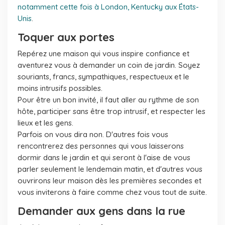
notamment cette fois à London, Kentucky aux États-
Unis
.
Toquer aux portes
Repérez une maison qui vous inspire confiance et
aventurez vous à demander un coin de jardin. Soyez
souriants, francs, sympathiques, respectueux et le
moins intrusifs possibles.
Pour être un bon invité, il faut aller au rythme de son
hôte, participer sans être trop intrusif, et respecter les
lieux et les gens.
Parfois on vous dira non. D'autres fois vous
rencontrerez des personnes qui vous laisserons
dormir dans le jardin et qui seront à l'aise de vous
parler seulement le lendemain matin, et d'autres vous
ouvrirons leur maison dès les premières secondes et
vous inviterons à faire comme chez vous tout de suite.
Demander aux gens dans la rue