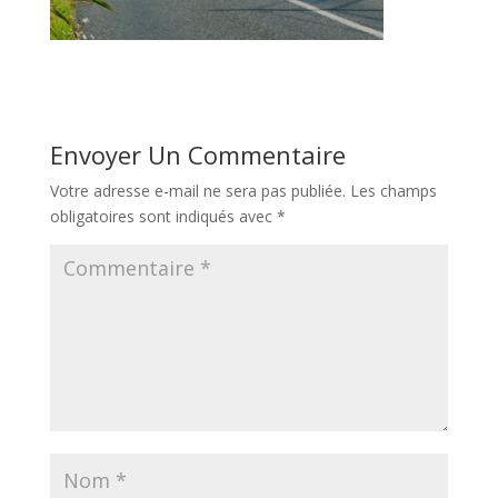
Envoyer Un Commentaire
Votre adresse e-mail ne sera pas publiée.
Les champs
obligatoires sont indiqués avec
*