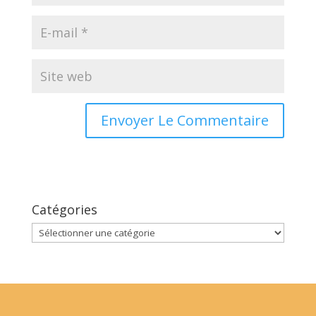
Catégories
Catégories