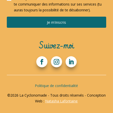
te communiquer des informations sur ses services (tu
auras toujours la possibilité de te désabonner).
Je m'inscris
Suivez-moi
Politique de confidentialité
©2026 La Cyclonomade - Tous droits réservés - Conception
Web :
Natasha Lafontaine