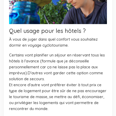
Quel usage pour les hôtels ?
À vous de juger dans quel confort vous souhaitez
dormir en voyage cyclotourisme.
Certains vont planifier un séjour en réservant tous les
hôtels à l'avance (formule que je déconseille
personnellement car ça ne laisse pas la place aux
imprévus).D'autres vont garder cette option comme
solution de secours.
Et encore d'autre vont préférer éviter à tout prix ce
type de logement pour être sûr de ne pas encourager
le tourisme de masse, se mettre au défi, économiser,
ou privilégier les logements qui vont permettre de
rencontrer du monde.