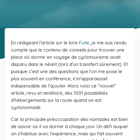
En rédigeant l'article sur le livre
Fuite
, je me suis rendu
compte que le contenu de conseils pour trouver une
place où dormir en voyage de cyclotourisme avait
disparu dans le néant (lors d'un transfert sûrement). Et
puisque c'est une des questions que l'on me pose le
plus souvent en conférence, il m'apparaissait
indispensable de l'ajouter. Alors voici ce "nouvel"
article, revu et amélioré, des 1001 possibilités
d'hébergements sur la route quand on est
cyclonomade.
Car la principale préoccupation des nomades est bien
de savoir où il va dormir à chaque jour. Un défi auquel
on s'habitue avec l'expérience, mais qui fait souvent