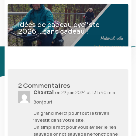
Idées de cadeau cycliste
2026… sans cadeau !
2 Commentaires
Chantal
on 22 juin 2024 at 13 h 40 min
Bonjour!
Un grand merci pour tout le travail
investit dans votre site.
Un simple mot pour vous aviser le lien
sauvage or not sauvage ne fonctionne