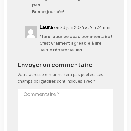
pas.
Bonne journée!
Laura
on 23 juin 2024 at 9 h 34 min
Merci pour ce beau commentaire !
C’est vraiment agréable à lire !
Je file réparer le lien.
Envoyer un commentaire
Votre adresse e-mail ne sera pas publiée.
Les
champs obligatoires sont indiqués avec
*