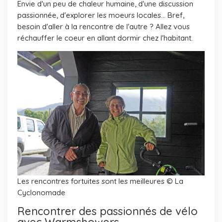
Envie d'un peu de chaleur humaine, d'une discussion
passionnée, d'explorer les moeurs locales... Bref,
besoin d'aller à la rencontre de l'autre ? Allez vous
réchauffer le coeur en allant dormir chez l'habitant.
Les rencontres fortuites sont les meilleures © La
Cyclonomade
Rencontrer des passionnés de vélo