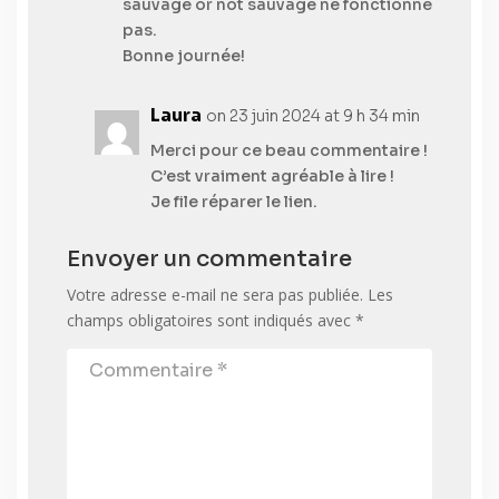
sauvage or not sauvage ne fonctionne
pas.
Bonne journée!
Laura
on 23 juin 2024 at 9 h 34 min
Merci pour ce beau commentaire !
C’est vraiment agréable à lire !
Je file réparer le lien.
Envoyer un commentaire
Votre adresse e-mail ne sera pas publiée.
Les
champs obligatoires sont indiqués avec
*