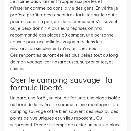
Je n'aime pas vraiment frapper aux portes et
m'insérer comme ça dans la vie des gens. En vérité je
préfère profiter des rencontres fortuites sur la route
pour discuter un peu, puis leurs demander s'ils savent
où je peux dormir. À plusieurs reprises on m'a
recommandé des places où camper, une personne
connue pour accueillir les voyageurs dans les
environs, ou simplement m'inviter chez eux.
Ces rencontres auront été les plus belles tout au long
de mon voyage, car hasardeuses, surprenantes, et
uniques.
Oser le camping sauvage : la
formule liberté
Un parc, une forêt, un abri de fortune, une plage isolée
au bord de la rivière, le sommet d'une montagne... Un
camping sauvage offre bien souvent des lieux ou des
points de vue uniques et un lieu reposant... Ou
surprenant. Prenez le temps de rester un peu sur place