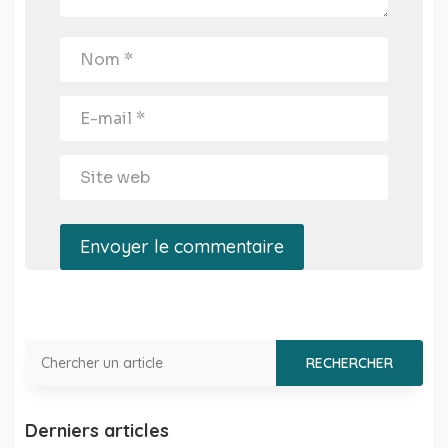
Envoyer le commentaire
Derniers articles