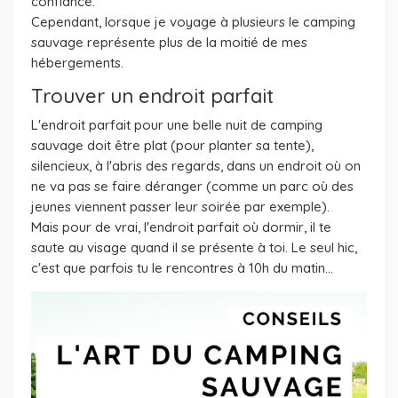
confiance.
Cependant, lorsque je voyage à plusieurs le camping
sauvage représente plus de la moitié de mes
hébergements.
Trouver un endroit parfait
L'endroit parfait pour une belle nuit de camping
sauvage doit être plat (pour planter sa tente),
silencieux, à l'abris des regards, dans un endroit où on
ne va pas se faire déranger (comme un parc où des
jeunes viennent passer leur soirée par exemple).
Mais pour de vrai, l'endroit parfait où dormir, il te
saute au visage quand il se présente à toi. Le seul hic,
c'est que parfois tu le rencontres à 10h du matin...