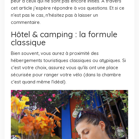
peur à ceux qui ne sont pas encore initiés. À travers
cet article j'espère répondre à vos questions. Et si ce
n'est pas le cas, n'hésitez pas à laisser un
commentaire.
Hôtel & camping : la formule
classique
Bien souvent, vous aurez à proximité des
hébergements touristiques classiques ou atypiques. Si
c'est votre choix, assurez vous qu'ils ont une place
sécurisée pour ranger votre vélo (dans la chambre
c'est quand même l'idéal).