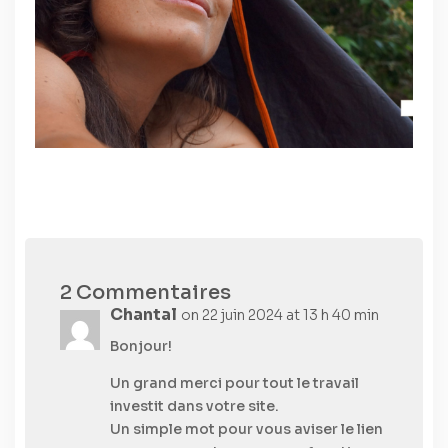
2 Commentaires
Chantal
on 22 juin 2024 at 13 h 40 min
Bonjour!
Un grand merci pour tout le travail
investit dans votre site.
Un simple mot pour vous aviser le lien