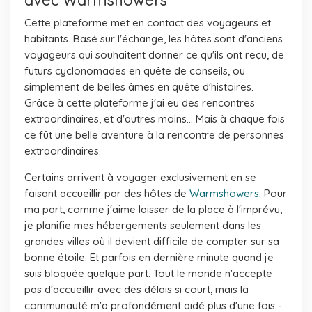
avec Warmshowers
Cette plateforme met en contact des voyageurs et
habitants. Basé sur l'échange, les hôtes sont d'anciens
voyageurs qui souhaitent donner ce qu'ils ont reçu, de
futurs cyclonomades en quête de conseils, ou
simplement de belles âmes en quête d'histoires.
Grâce à cette plateforme j'ai eu des rencontres
extraordinaires, et d'autres moins... Mais à chaque fois
ce fût une belle aventure à la rencontre de personnes
extraordinaires.
Certains arrivent à voyager exclusivement en se
faisant accueillir par des hôtes de
Warmshowers
. Pour
ma part, comme j'aime laisser de la place à l'imprévu,
je planifie mes hébergements seulement dans les
grandes villes où il devient difficile de compter sur sa
bonne étoile. Et parfois en dernière minute quand je
suis bloquée quelque part. Tout le monde n'accepte
pas d'accueillir avec des délais si court, mais la
communauté m'a profondément aidé plus d'une fois -