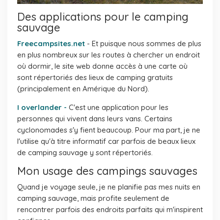
Des applications pour le camping
sauvage
Freecampsites.net
- Et puisque nous sommes de plus
en plus nombreux sur les routes à chercher un endroit
où dormir, le site web donne accès à une carte où
sont répertoriés des lieux de camping gratuits
(principalement en Amérique du Nord).
I overlander -
C'est une application pour les
personnes qui vivent dans leurs vans. Certains
cyclonomades s'y fient beaucoup. Pour ma part, je ne
l'utilise qu'à titre informatif car parfois de beaux lieux
de camping sauvage y sont répertoriés.
Mon usage des campings sauvages
Quand je voyage seule, je ne planifie pas mes nuits en
camping sauvage, mais profite seulement de
rencontrer parfois des endroits parfaits qui m'inspirent