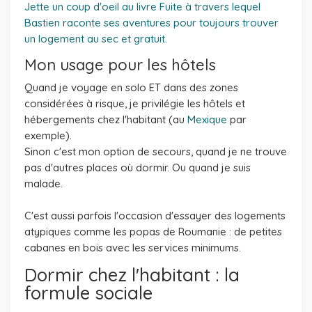
Jette un coup d'oeil au livre Fuite à travers lequel
Bastien raconte ses aventures pour toujours trouver
un logement au sec et gratuit.
Mon usage pour les hôtels
Quand je voyage en solo ET dans des zones
considérées à risque, je privilégie les hôtels et
hébergements chez l'habitant (au
Mexique
par
exemple).
Sinon c'est mon option de secours, quand je ne trouve
pas d'autres places où dormir. Ou quand je suis
malade.
C'est aussi parfois l'occasion d'essayer des logements
atypiques comme les popas de Roumanie : de petites
cabanes en bois avec les services minimums.
Dormir chez l'habitant : la
formule sociale