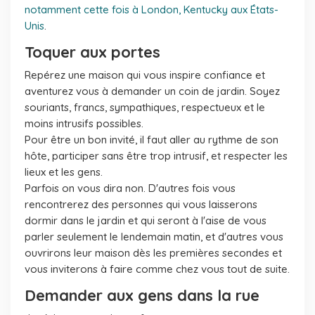
notamment cette fois à London, Kentucky aux États-
Unis
.
Toquer aux portes
Repérez une maison qui vous inspire confiance et
aventurez vous à demander un coin de jardin. Soyez
souriants, francs, sympathiques, respectueux et le
moins intrusifs possibles.
Pour être un bon invité, il faut aller au rythme de son
hôte, participer sans être trop intrusif, et respecter les
lieux et les gens.
Parfois on vous dira non. D'autres fois vous
rencontrerez des personnes qui vous laisserons
dormir dans le jardin et qui seront à l'aise de vous
parler seulement le lendemain matin, et d'autres vous
ouvrirons leur maison dès les premières secondes et
vous inviterons à faire comme chez vous tout de suite.
Demander aux gens dans la rue