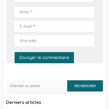
Envoyer le commentaire
Derniers articles