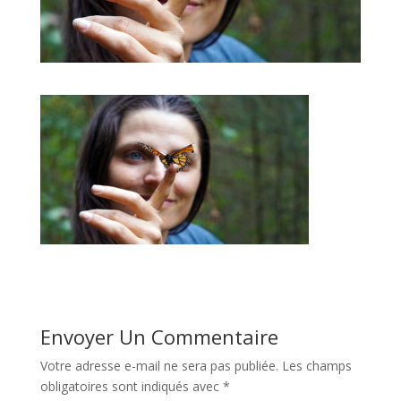
Envoyer Un Commentaire
Votre adresse e-mail ne sera pas publiée.
Les champs
obligatoires sont indiqués avec
*