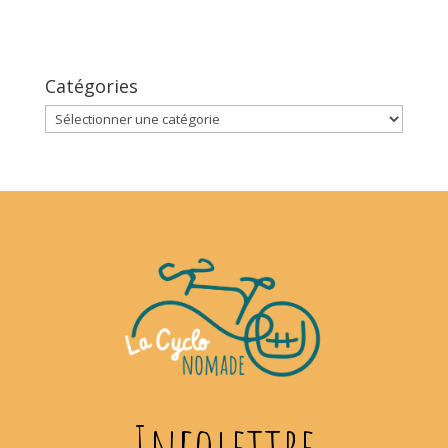
Catégories
Catégories
Infolettre