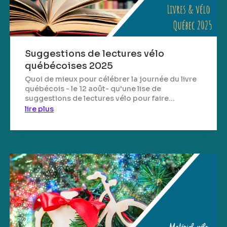
Suggestions de lectures vélo
québécoises 2025
Quoi de mieux pour célébrer la journée du livre
québécois - le 12 août- qu'une lise de
suggestions de lectures vélo pour faire...
lire plus