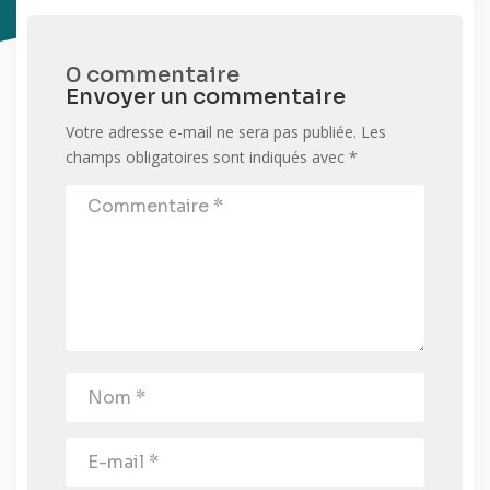
0 commentaire
Envoyer un commentaire
Votre adresse e-mail ne sera pas publiée.
Les
champs obligatoires sont indiqués avec
*