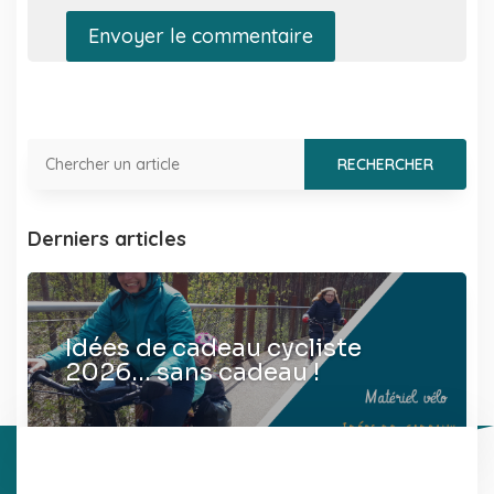
Envoyer le commentaire
Derniers articles
Idées de cadeau cycliste
2026… sans cadeau !