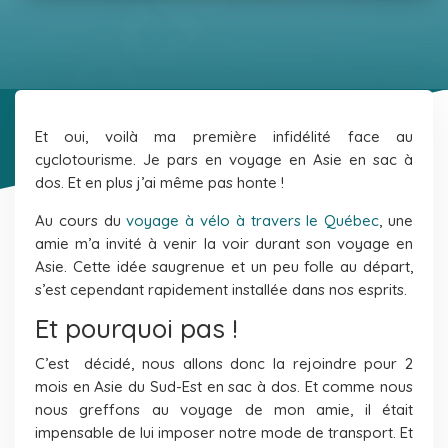
Et oui, voilà ma première infidélité face au
cyclotourisme. Je pars en voyage en Asie en sac à
dos. Et en plus j’ai même pas honte !
Au cours du
voyage à vélo à travers le Québec
, une
amie m’a invité à venir la voir durant son voyage en
Asie. Cette idée saugrenue et un peu folle au départ,
s’est cependant rapidement installée dans nos esprits.
Et pourquoi pas !
C’est décidé, nous allons donc la rejoindre pour 2
mois en Asie du Sud-Est en sac à dos. Et comme nous
nous greffons au voyage de mon amie, il était
impensable de lui imposer notre mode de transport. Et