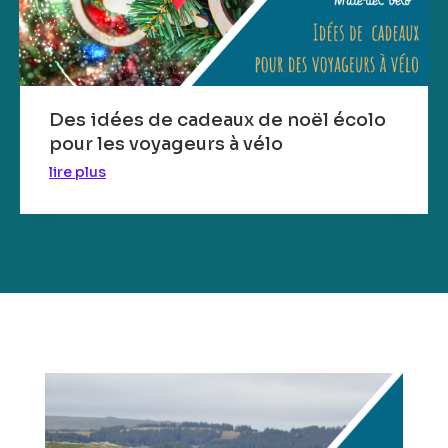
Des idées de cadeaux de noël écolo
pour les voyageurs à vélo
lire plus