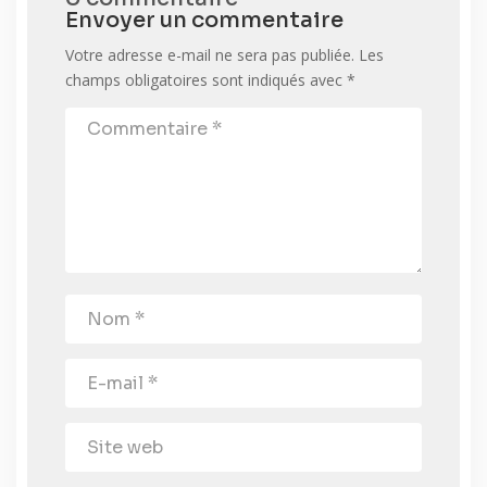
Envoyer un commentaire
Votre adresse e-mail ne sera pas publiée.
Les
champs obligatoires sont indiqués avec
*