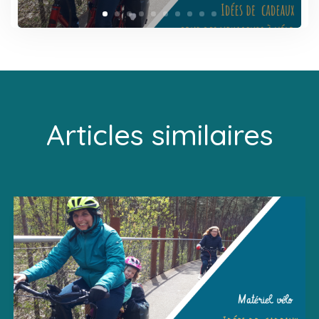
Articles similaires