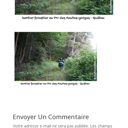
Envoyer Un Commentaire
Votre adresse e-mail ne sera pas publiée.
Les champs