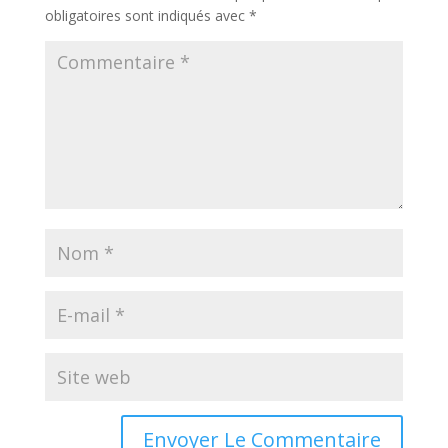
obligatoires sont indiqués avec
*