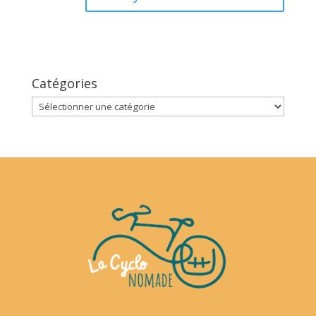
Catégories
Catégories