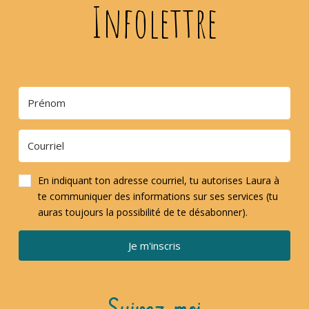
Infolettre
En indiquant ton adresse courriel, tu autorises Laura à
te communiquer des informations sur ses services (tu
auras toujours la possibilité de te désabonner).
Je m'inscris