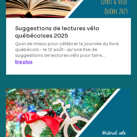
Suggestions de lectures vélo
québécoises 2025
Quoi de mieux pour célébrer la journée du livre
québécois - le 12 août- qu'une lise de
suggestions de lectures vélo pour faire...
lire plus