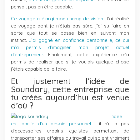
pensait pas en être capable.
Ce voyage a élargi mon champ de vision.
J’ai réalisé
ce voyage dont je n’étais pas sûre, j’ai su faire en
sorte que tout se passe bien en suivant mon
instinct.
J’ai gagné en confiance personnelle, ce qui
m’a permis d’imaginer mon projet actuel
d’entrepreneur
. Finalement, cette expérience m’a
permis de réaliser que si je voulais quelque chose
j’étais capable de le faire.
Et justement l’idée de
Soundary, cette entreprise que
tu créés aujourd’hui est venue
d’où ?
L’idée
est partie d’un besoin personnel
: il n’y a pas
d’accessoires urbains cyclistes permettant de
transporter ses affaires au travail qui soient vraiment