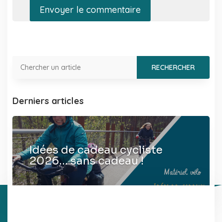
Envoyer le commentaire
Derniers articles
Idées de cadeau cycliste
2026… sans cadeau !