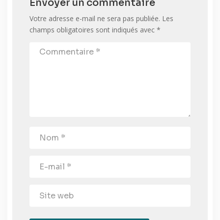
Envoyer un commentaire
Votre adresse e-mail ne sera pas publiée.
Les
champs obligatoires sont indiqués avec
*