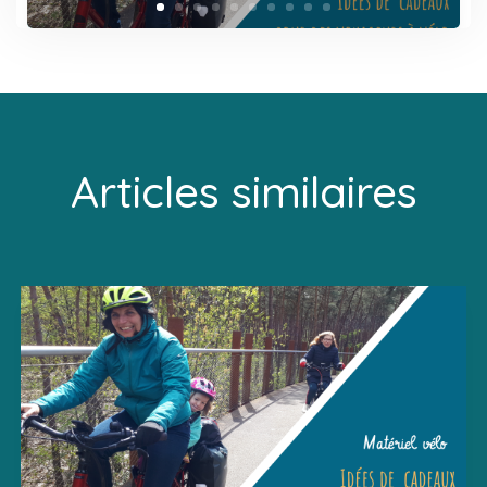
Articles similaires