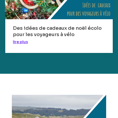
Des idées de cadeaux de noël écolo
pour les voyageurs à vélo
lire plus