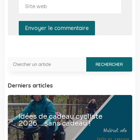
Envoyer le commentaire
Derniers articles
Idées de cadeau cycliste
2026… sans cadeau !