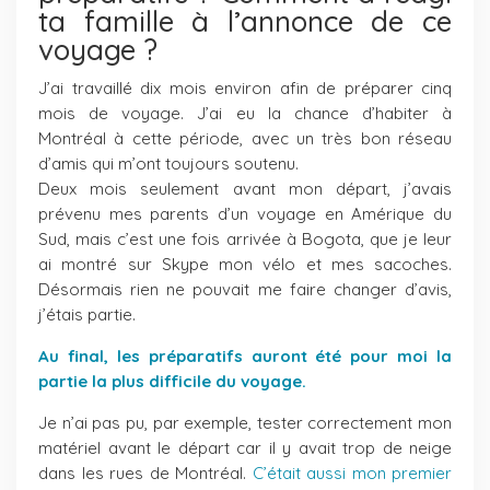
ta famille à l’annonce de ce
voyage ?
J’ai travaillé dix mois environ afin de préparer cinq
mois de voyage. J’ai eu la chance d’habiter à
Montréal à cette période, avec un très bon réseau
d’amis qui m’ont toujours soutenu.
Deux mois seulement avant mon départ, j’avais
prévenu mes parents d’un voyage en Amérique du
Sud, mais c’est une fois arrivée à Bogota, que je leur
ai montré sur Skype mon vélo et mes sacoches.
Désormais rien ne pouvait me faire changer d’avis,
j’étais partie.
Au final, les préparatifs auront été pour moi la
partie la plus difficile du voyage.
Je n’ai pas pu, par exemple, tester correctement mon
matériel avant le départ car il y avait trop de neige
dans les rues de Montréal.
C’était aussi mon premier