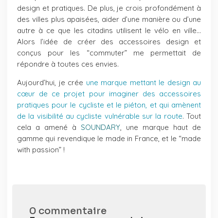
design et pratiques. De plus, je crois profondément à
des villes plus apaisées, aider d’une manière ou d’une
autre à ce que les citadins utilisent le vélo en ville…
Alors l’idée de créer des accessoires design et
conçus pour les “commuter” me permettait de
répondre à toutes ces envies.
Aujourd’hui, je crée
une marque mettant le design au
cœur de ce projet pour imaginer des accessoires
pratiques pour le cycliste et le piéton, et qui amènent
de la visibilité au cycliste vulnérable sur la route
. Tout
cela a amené à
SOUNDARY
, une marque haut de
gamme qui revendique le made in France, et le “made
with passion” !
0 commentaire