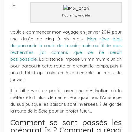
Je
Fourmis, Angèle
voulais commencer mon voyage en janvier 2014 pour
une durée de cinq à six mois.
Mon rêve était
de parcourir la route de la soie, mais au fil de mes
recherches j’ai compris que ce ne serait
pas possible.
La distance impose un minimum d’un an
pour parcourir cette route en prenant le temps, puis il
aurait fait trop froid en Asie centrale au mois de
janvier.
Il fallait revoir ce projet avec une destination où la
météo était plus clémente. Pourquoi pas l’Amérique
du sud puisque les saisons sont inversées ? Je garde
la route de la Soie pour un projet futur…
Comment se sont passés les
préparatifs ? Comment a réagi