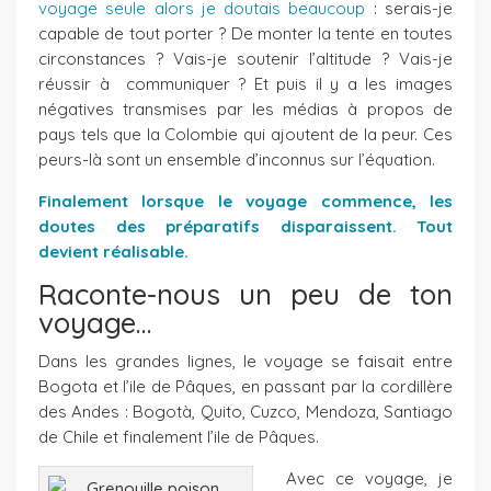
voyage seule alors je doutais beaucoup
: serais-je
capable de tout porter ? De monter la tente en toutes
circonstances ? Vais-je soutenir l’altitude ? Vais-je
réussir à communiquer ? Et puis il y a les images
négatives transmises par les médias à propos de
pays tels que la Colombie qui ajoutent de la peur. Ces
peurs-là sont un ensemble d’inconnus sur l’équation.
Finalement lorsque le voyage commence, les
doutes des préparatifs disparaissent. Tout
devient réalisable.
Raconte-nous un peu de ton
voyage…
Dans les grandes lignes, le voyage se faisait entre
Bogota et l’ile de Pâques, en passant par la cordillère
des Andes : Bogotà, Quito, Cuzco, Mendoza, Santiago
de Chile et finalement l’ile de Pâques.
Avec ce voyage, je