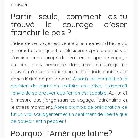
pousser.
Partir seule, comment as-tu
trouvé le courage d’oser
franchir le pas ?
L’idée de ce projet est venue d’un moment difficile où
je remettais en question plusieurs aspects de ma vie.
J’avais comme projet de réaliser ce type de voyage
en duo, mais personne dans mon entourage ne
pouvait m’accompagner durant la période choisie. J’ai
donc décidé de partir seule.
À partir du moment où la
décision de partir en solitaire est prise, il apparaît
l’envie de se prouver que l’on en est capable.
Au fur et
à mesure que j’organisais ce voyage, l’adrénaline et
le stress montaient.
Après dix mois de préparation, ce
fut un vrai soulagement et un sentiment de liberté que
de pouvoir enfin pédaler !
Pourquoi l’Amérique latine?