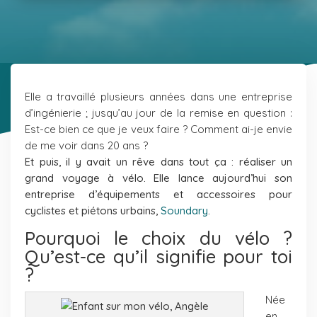
Elle a travaillé plusieurs années dans une entreprise
d’ingénierie ; jusqu’au jour de la remise en question :
Est-ce bien ce que je veux faire ? Comment ai-je envie
de me voir dans 20 ans ?
Et puis, il y avait un rêve dans tout ça : réaliser un
grand voyage à vélo.
Elle lance aujourd’hui son
entreprise d’équipements et accessoires pour
cyclistes et piétons urbains,
Soundary
.
Pourquoi le choix du vélo ?
Qu’est-ce qu’il signifie pour toi
?
Née
en