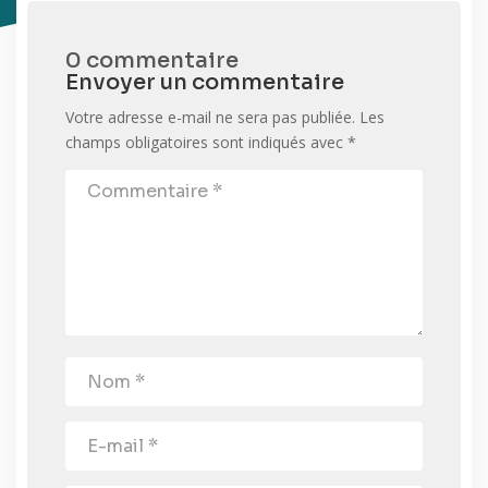
0 commentaire
Envoyer un commentaire
Votre adresse e-mail ne sera pas publiée.
Les
champs obligatoires sont indiqués avec
*