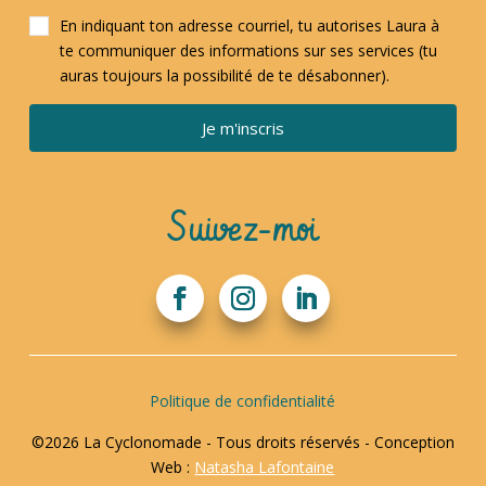
En indiquant ton adresse courriel, tu autorises Laura à
te communiquer des informations sur ses services (tu
auras toujours la possibilité de te désabonner).
Je m'inscris
Suivez-moi
Politique de confidentialité
©2026 La Cyclonomade - Tous droits réservés - Conception
Web :
Natasha Lafontaine