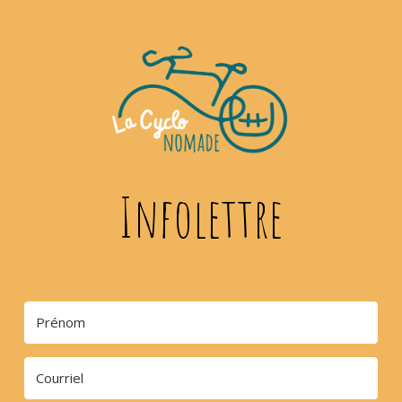
Infolettre