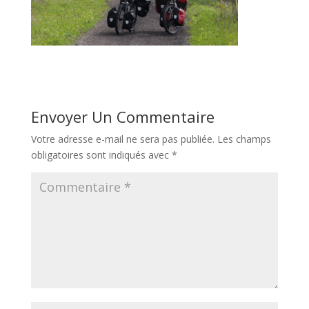
Envoyer Un Commentaire
Votre adresse e-mail ne sera pas publiée.
Les champs
obligatoires sont indiqués avec
*