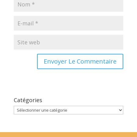
Catégories
Catégories