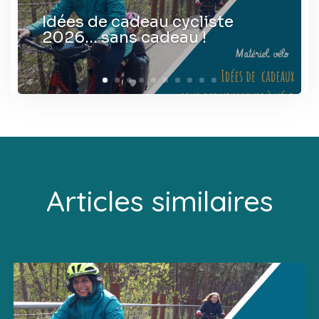
Idées de cadeau cycliste
2026… sans cadeau !
Articles similaires