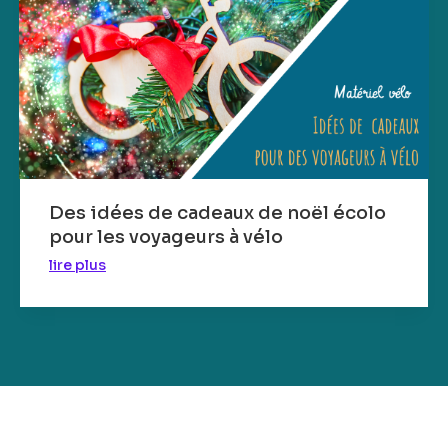
Des idées de cadeaux de noël écolo
pour les voyageurs à vélo
lire plus