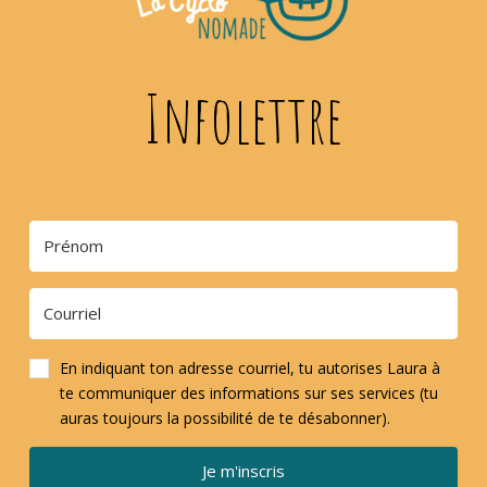
Infolettre
En indiquant ton adresse courriel, tu autorises Laura à
te communiquer des informations sur ses services (tu
auras toujours la possibilité de te désabonner).
Je m'inscris