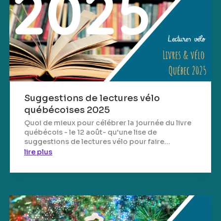
Suggestions de lectures vélo
québécoises 2025
Quoi de mieux pour célébrer la journée du livre
québécois - le 12 août- qu'une lise de
suggestions de lectures vélo pour faire...
lire plus