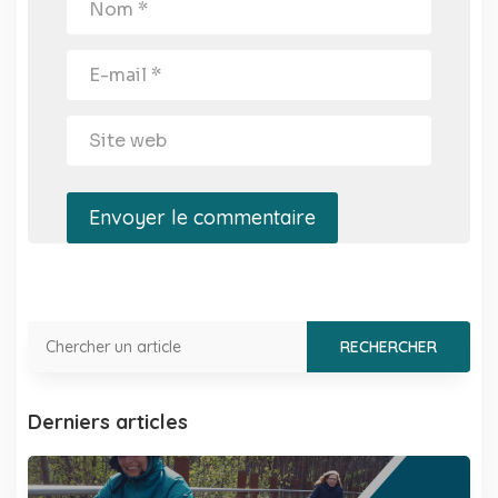
Envoyer le commentaire
Derniers articles