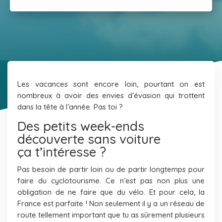
Les vacances sont encore loin, pourtant on est
nombreux à avoir des envies d’évasion qui trottent
dans la tête à l’année. Pas toi ?
Des petits week-ends
découverte sans voiture
ça t’intéresse ?
Pas besoin de partir loin ou de partir longtemps pour
faire du cyclotourisme. Ce n’est pas non plus une
obligation de ne faire que du vélo. Et pour cela, la
France est parfaite ! Non seulement il y a un réseau de
route tellement important que tu as sûrement plusieurs