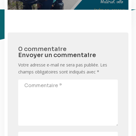
0 commentaire
Envoyer un commentaire
Votre adresse e-mail ne sera pas publiée.
Les
champs obligatoires sont indiqués avec
*