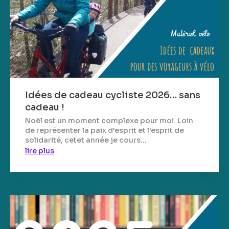
Idées de cadeau cycliste 2026… sans
cadeau !
Noël est un moment complexe pour moi. Loin
de représenter la paix d'esprit et l'esprit de
solidarité, cetet année je cours...
lire plus