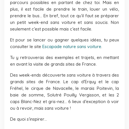
parcours possibles en partant de chez toi. Mais en
plus, il est facile de prendre le train, louer un vélo,
prendre le bus… En bref, tout ce qu’il faut se préparer
un petit week-end sans voiture et sans soucis. Non
seulement c’est possible mais c’est facile.
Et pour se lancer ou gagner quelques idées, tu peux
consulter le site
Escapade nature sans voiture
.
Tu y retrouveras des exemples et trajets, en mettant
en avant la visite de grands sites de France.
Des week-ends découverte sans voiture à travers des
grands sites de France. Le cap d’Erquy et le cap
Fréhel, le cirque de Navacelle, le marais Poitevin, la
baie de somme, Solutré Pouilly Vergisson, et les 2
caps Blanc-Nez et gris-nez… 6 lieux d’exception à voir
ou à revoir, mais sans voiture !
De quoi s’inspirer…