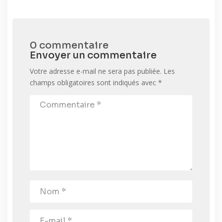
0 commentaire
Envoyer un commentaire
Votre adresse e-mail ne sera pas publiée.
Les
champs obligatoires sont indiqués avec
*