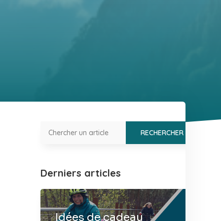
Derniers articles
Idées de cadeau