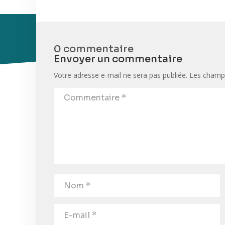
0 commentaire
Envoyer un commentaire
Votre adresse e-mail ne sera pas publiée.
Les champs