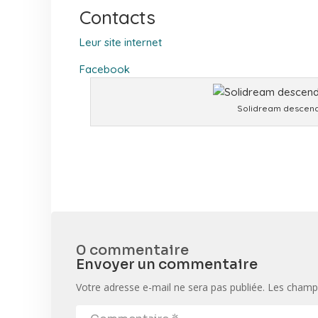
Contacts
Leur site internet
Facebook
Solidream descend 
0 commentaire
Envoyer un commentaire
Votre adresse e-mail ne sera pas publiée.
Les champs