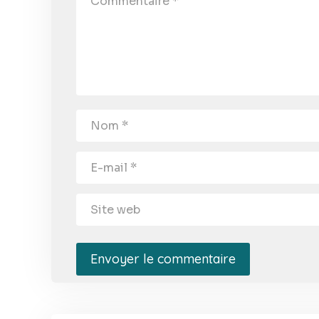
Envoyer le commentaire