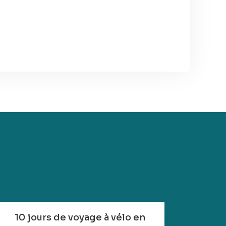
10 jours de voyage à vélo en