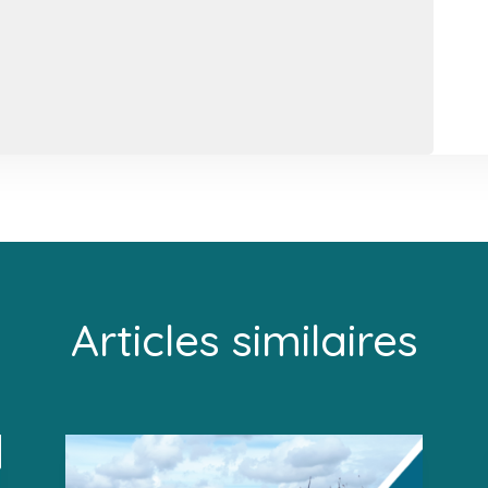
Articles similaires