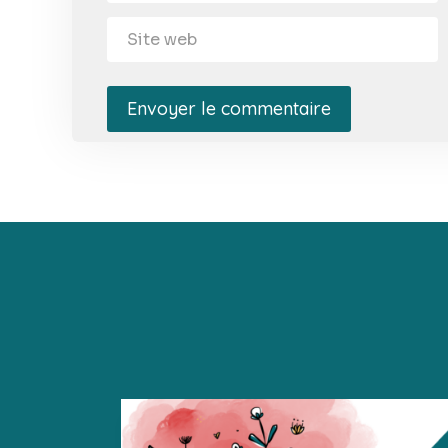
Envoyer le commentaire