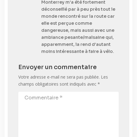
Monterrey m’a été fortement
déconseillé par à peu près tout le
monde rencontré sur la route car
elle est perçue comme
dangereuse, mais aussi avec une
ambiance pesante/malsaine qui,
apparemment, la rend d’autant
moins intéressante à faire à vélo.
Envoyer un commentaire
Votre adresse e-mail ne sera pas publiée.
Les
champs obligatoires sont indiqués avec
*