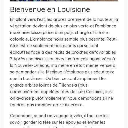
Bienvenue en Louisiane
En allant vers l’est, les arbres prennent de la hauteur, la
végétation devient de plus en plus verte et l’ambiance
mexicaine laisse place à un pays chargé d’histoire
coloniale. L’ambiance nous semble plus pesante. Peut-
être est-ce seulement nos esprits qui se sont
échauffés face à des récits de proches défavorables
? Après une discussion avec un français ayant vécu à
la Nouvelle-Orléans, ma mère en était même venue à
se demander si le Mexique n’était pas plus sécuritaire
que la Louisiane… Ou bien ce sont simplement les
grands arbres lourds de Tillandsia (plus
communément appelées filles de l’air).Certains jours
on avance plutôt mollement, nous demandons s’il ne
faudrait pas modifier notre itinéraire.
Cependant, quand on voyage à vélo, il faut certes
savoir garder la tête sur les épaules et éviter les