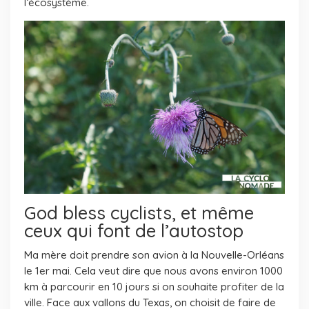
l’écosystème.
God bless cyclists, et même
ceux qui font de l’autostop
Ma mère doit prendre son avion à la Nouvelle-Orléans
le 1er mai. Cela veut dire que nous avons environ 1000
km à parcourir en 10 jours si on souhaite profiter de la
ville. Face aux vallons du Texas, on choisit de faire de