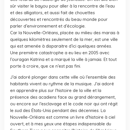
sûr visiter le bayou pour aller à la rencontre de l’eau
et des alligators, et aussi fait de chouettes
découvertes et rencontrés du beau monde pour
parler d’environnement et d’écologie.
Car la Nouvelle-Orléans, placée au milieu des marais à
quelques kilomètres seulement de la mer, est une ville
qui est amenée à disparaitre d’ici quelques années.
Une première catastrophe a eu lieu en 2005 avec
l’ouragan Katrina et a marqué la ville à jamais. Et tout
porte à croire, que ce n’est pas fini.
J’ai adoré plonger dans cette ville où l’ensemble des
habitants vivent au rythme de la musique. J’ai adoré
en apprendre plus sur l’histoire de la ville et la
présence des acadiens face au grand dérangement,
ou encore sur l’esclavage et le code noir qui ont régit
le sud des États-Unis pendant des décennies. La
Nouvelle-Orléans est comme un livre d’histoire à ciel
ouvert, et à mes yeux une étapes indispensable du