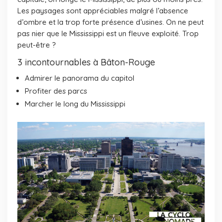
Les paysages sont appréciables malgré l’absence
d’ombre et la trop forte présence d’usines. On ne peut
pas nier que le Mississippi est un fleuve exploité. Trop
peut-être ?
3 incontournables à Bâton-Rouge
Admirer le panorama du capitol
Profiter des parcs
Marcher le long du Mississippi