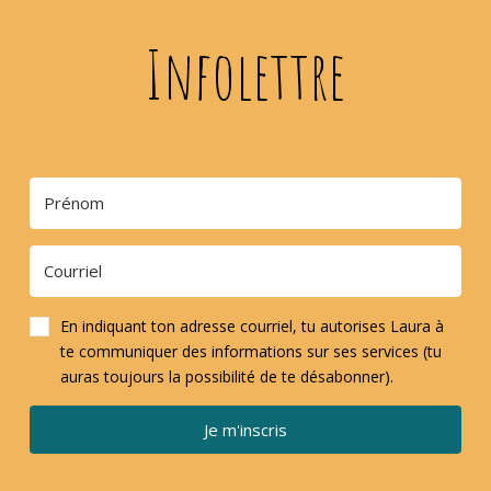
Infolettre
En indiquant ton adresse courriel, tu autorises Laura à
te communiquer des informations sur ses services (tu
auras toujours la possibilité de te désabonner).
Je m'inscris