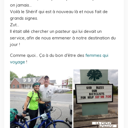
on jamais…
Voilà le Shérif qui est à nouveau là et nous fait de
grands signes.
Zut…
Il était allé chercher un pasteur qui lui devait un
service, afin de nous emmener à notre destination du
jour !
Comme quoi… Ça à du bon d’être des
femmes qui
voyage
!