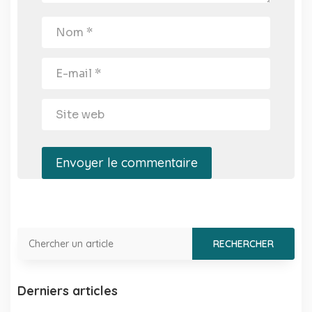
Envoyer le commentaire
Derniers articles