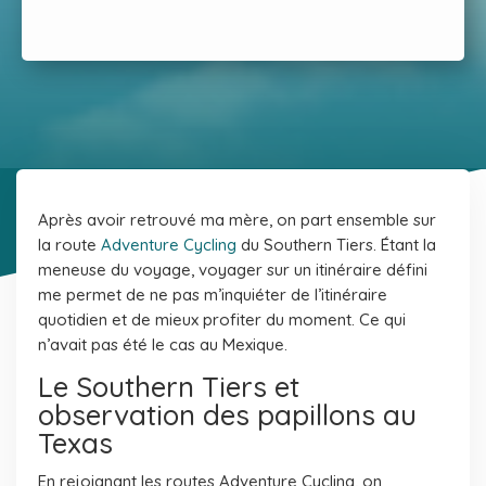
Après avoir retrouvé ma mère, on part ensemble sur
la route
Adventure Cycling
du Southern Tiers. Étant la
meneuse du voyage, voyager sur un itinéraire défini
me permet de ne pas m’inquiéter de l’itinéraire
quotidien et de mieux profiter du moment. Ce qui
n’avait pas été le cas au Mexique.
Le Southern Tiers et
observation des papillons au
Texas
En rejoignant les routes Adventure Cycling, on