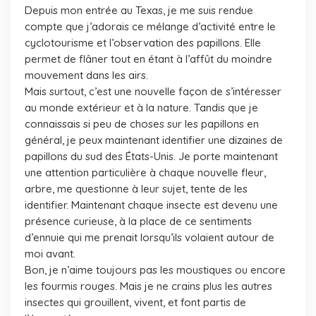
Depuis mon entrée au Texas, je me suis rendue
compte que j’adorais ce mélange d’activité entre le
cyclotourisme et l’observation des papillons. Elle
permet de flâner tout en étant à l’affût du moindre
mouvement dans les airs.
Mais surtout, c’est une nouvelle façon de s’intéresser
au monde extérieur et à la nature. Tandis que je
connaissais si peu de choses sur les papillons en
général, je peux maintenant identifier une dizaines de
papillons du sud des États-Unis. Je porte maintenant
une attention particulière à chaque nouvelle fleur,
arbre, me questionne à leur sujet, tente de les
identifier. Maintenant chaque insecte est devenu une
présence curieuse, à la place de ce sentiments
d’ennuie qui me prenait lorsqu’ils volaient autour de
moi avant.
Bon, je n’aime toujours pas les moustiques ou encore
les fourmis rouges. Mais je ne crains plus les autres
insectes qui grouillent, vivent, et font partis de