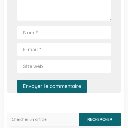
Envoyer le commentaire