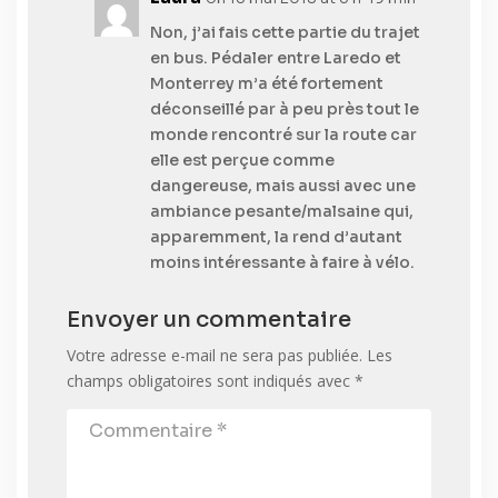
Non, j’ai fais cette partie du trajet
en bus. Pédaler entre Laredo et
Monterrey m’a été fortement
déconseillé par à peu près tout le
monde rencontré sur la route car
elle est perçue comme
dangereuse, mais aussi avec une
ambiance pesante/malsaine qui,
apparemment, la rend d’autant
moins intéressante à faire à vélo.
Envoyer un commentaire
Votre adresse e-mail ne sera pas publiée.
Les
champs obligatoires sont indiqués avec
*