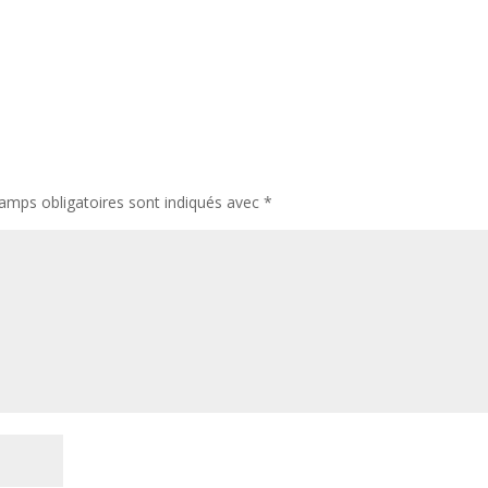
amps obligatoires sont indiqués avec
*