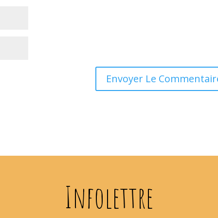
Infolettre