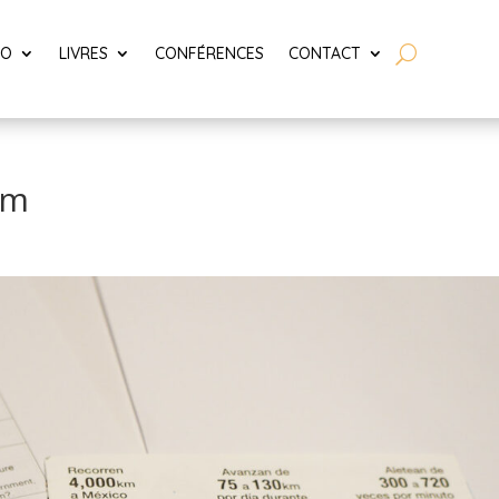
LO
LIVRES
CONFÉRENCES
CONTACT
um