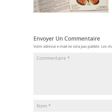
Envoyer Un Commentaire
Votre adresse e-mail ne sera pas publiée.
Les ch