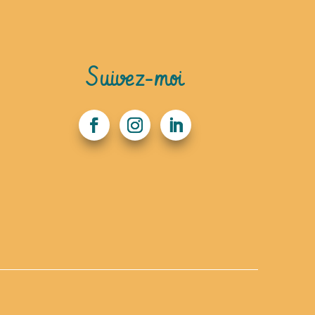
Suivez-moi