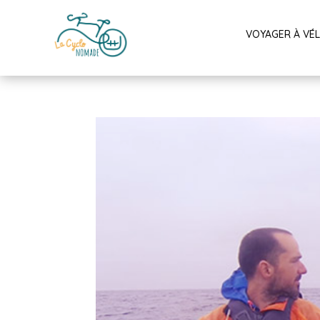
VOYAGER À VÉ