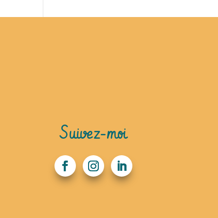
Suivez-moi