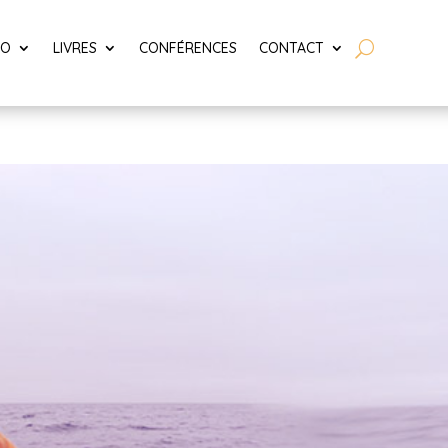
LO
LIVRES
CONFÉRENCES
CONTACT