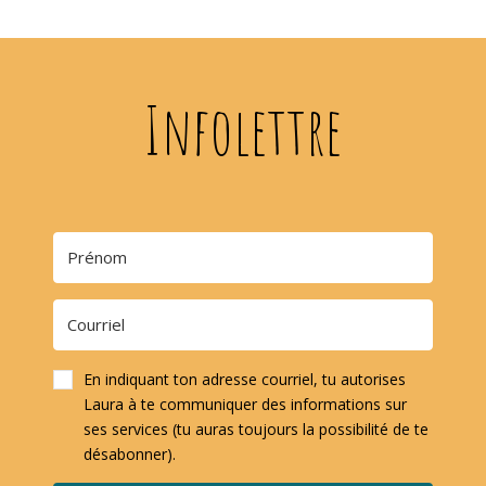
Infolettre
En indiquant ton adresse courriel, tu autorises
Laura à te communiquer des informations sur
ses services (tu auras toujours la possibilité de te
désabonner).