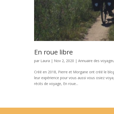
En roue libre
par
Laura
|
Nov 2, 2020
|
Annuaire des voyage
Créé en 2018, Pierre et Morgane ont créé le blog
leur expérience pour vous aussi vous osiez voy
récits de voyage, En roue...