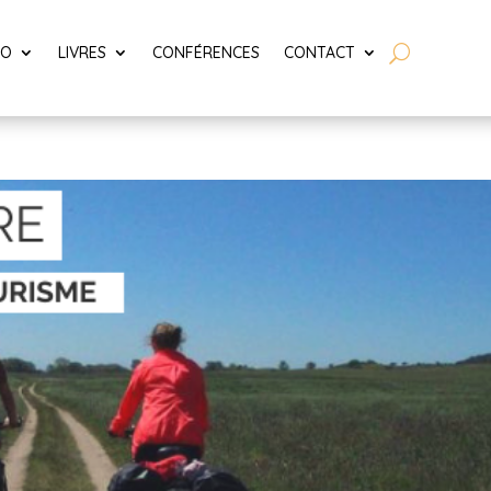
LO
LIVRES
CONFÉRENCES
CONTACT