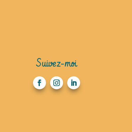
Suivez-moi