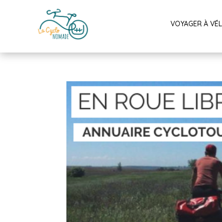
VOYAGER À VÉ