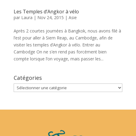
Les Temples d’Angkor à vélo
par
Laura
|
Nov 24, 2015
|
Asie
Après 2 courtes journées à Bangkok, nous avons filé à
l’est pour aller à Siem Reap, au Cambodge, afin de
visiter les temples d’Angkor à vélo. Entrer au
Cambodge On ne s’en rend pas forcément bien
compte lorsque l’on voyage, mais passer les...
Catégories
Catégories