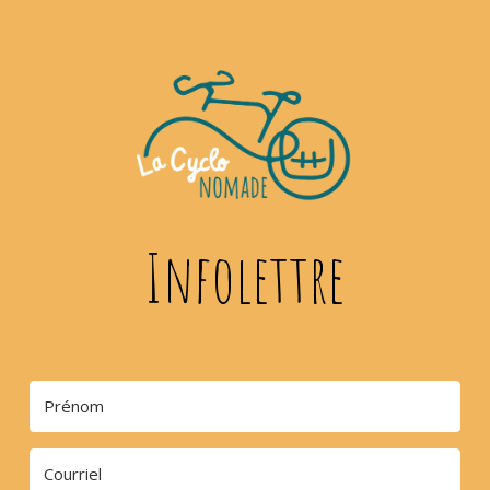
Infolettre