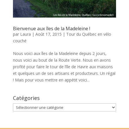
Bienvenue aux îles de la Madeleine !
par
Laura
|
Août 17, 2015
|
Tour du Québec en vélo
couché
Nous voici aux îles de la Madeleine depuis 2 jours,
nous voici au bout de la Route Verte. Nous en avons
profité pour faire le tour de l’île de Havre aux maisons
et quelques un de ses artisans et producteurs. Un régal
! Mais pour vous mettre en appétit voici...
Catégories
Catégories