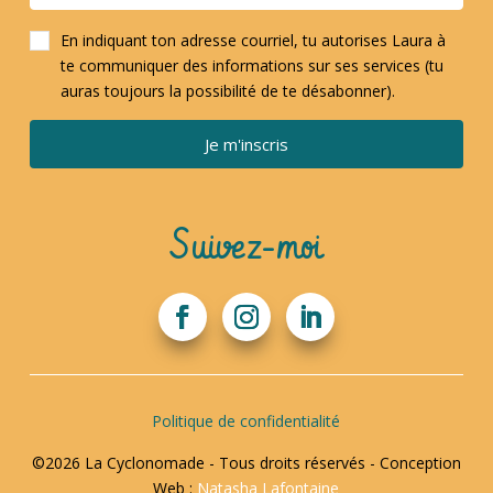
En indiquant ton adresse courriel, tu autorises Laura à
te communiquer des informations sur ses services (tu
auras toujours la possibilité de te désabonner).
Je m'inscris
Suivez-moi
Politique de confidentialité
©2026 La Cyclonomade - Tous droits réservés - Conception
Web :
Natasha Lafontaine