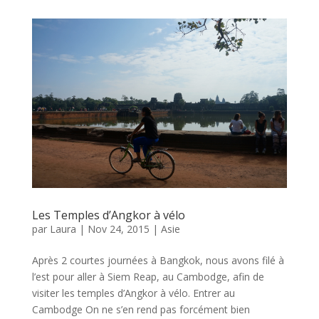
Les Temples d’Angkor à vélo
par
Laura
|
Nov 24, 2015
|
Asie
Après 2 courtes journées à Bangkok, nous avons filé à
l’est pour aller à Siem Reap, au Cambodge, afin de
visiter les temples d’Angkor à vélo. Entrer au
Cambodge On ne s’en rend pas forcément bien