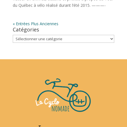
du Québec à vélo réalisé durant l’été 2015. ———-
« Entrées Plus Anciennes
Catégories
Catégories