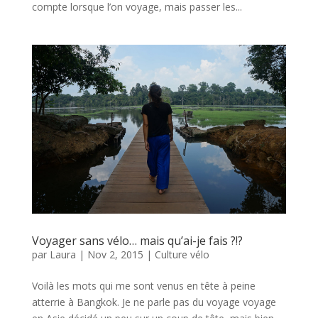
compte lorsque l’on voyage, mais passer les...
Voyager sans vélo… mais qu’ai-je fais ?!?
par
Laura
|
Nov 2, 2015
|
Culture vélo
Voilà les mots qui me sont venus en tête à peine
atterrie à Bangkok. Je ne parle pas du voyage voyage