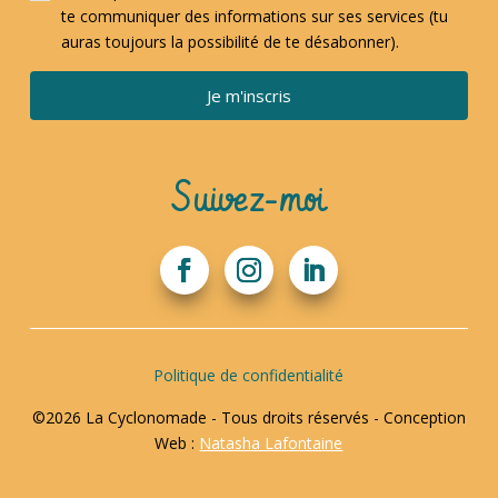
te communiquer des informations sur ses services (tu
auras toujours la possibilité de te désabonner).
Je m'inscris
Suivez-moi
Politique de confidentialité
©2026 La Cyclonomade - Tous droits réservés - Conception
Web :
Natasha Lafontaine