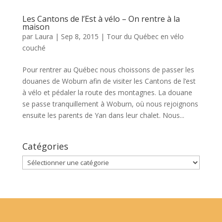
Les Cantons de l’Est à vélo – On rentre à la
maison
par
Laura
|
Sep 8, 2015
|
Tour du Québec en vélo
couché
Pour rentrer au Québec nous choissons de passer les
douanes de Woburn afin de visiter les Cantons de l’est
à vélo et pédaler la route des montagnes. La douane
se passe tranquillement à Woburn, où nous rejoignons
ensuite les parents de Yan dans leur chalet. Nous...
Catégories
Catégories