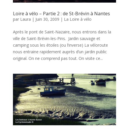
Loire à vélo – Partie 2 : de St-Brévin à Nantes
par
Laura
|
Juin 30, 2009
|
La Loire à vélo
Après le pont de Saint-Nazaire, nous entrons dans la
ville de Saint-Brévin-les-Pins. Jardin sauvage et
camping sous les étoiles (ou l’inverse) La véloroute
nous entraine rapidement auprès d’un jardin public
original. On ne comprend pas tout. On visite ce...