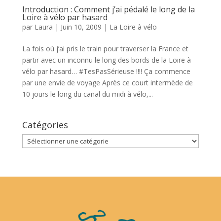
Introduction : Comment j’ai pédalé le long de la
Loire à vélo par hasard
par
Laura
|
Juin 10, 2009
|
La Loire à vélo
La fois où j’ai pris le train pour traverser la France et
partir avec un inconnu le long des bords de la Loire à
vélo par hasard… #TesPasSérieuse !!!! Ça commence
par une envie de voyage Après ce court intermède de
10 jours le long du canal du midi à vélo,...
Catégories
Catégories