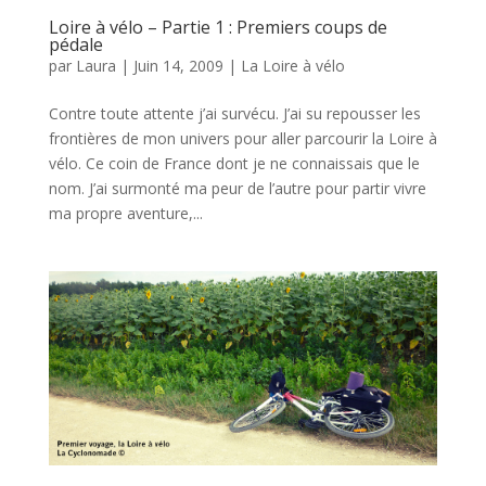
Loire à vélo – Partie 1 : Premiers coups de
pédale
par
Laura
|
Juin 14, 2009
|
La Loire à vélo
Contre toute attente j’ai survécu. J’ai su repousser les
frontières de mon univers pour aller parcourir la Loire à
vélo. Ce coin de France dont je ne connaissais que le
nom. J’ai surmonté ma peur de l’autre pour partir vivre
ma propre aventure,...