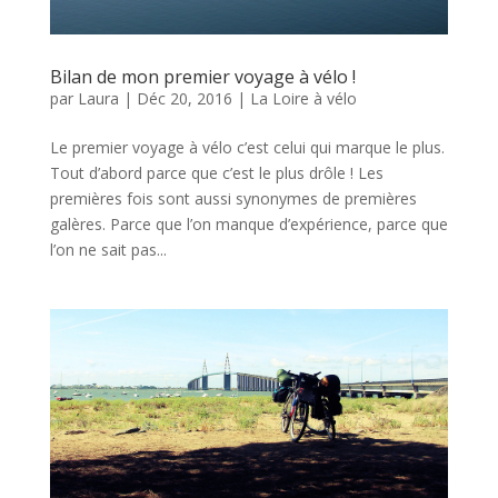
Bilan de mon premier voyage à vélo !
par
Laura
|
Déc 20, 2016
|
La Loire à vélo
Le premier voyage à vélo c’est celui qui marque le plus.
Tout d’abord parce que c’est le plus drôle ! Les
premières fois sont aussi synonymes de premières
galères. Parce que l’on manque d’expérience, parce que
l’on ne sait pas...