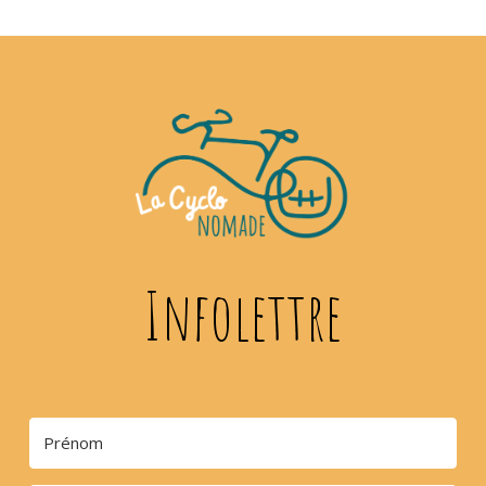
Infolettre