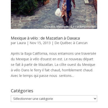
Mexique à vélo : de Mazatlan à Oaxaca
par
Laura
|
Nov 15, 2013
|
De Québec à Cancun
Après la Baja California, nous entamons une traversée
du Mexique à vélo d’ouest en est. Le nouveau départ
se fait à partir de Mazatlan. La côte ouest du Mexique
à vélo Dans le ferry il fait chaud, horriblement chaud.
Avec le temps qui passe nous sentons...
Catégories
Catégories