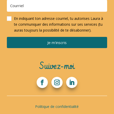
En indiquant ton adresse courriel, tu autorises Laura à
te communiquer des informations sur ses services (tu
auras toujours la possibilité de te désabonner).
Je m'inscris
Suivez-moi
Politique de confidentialité