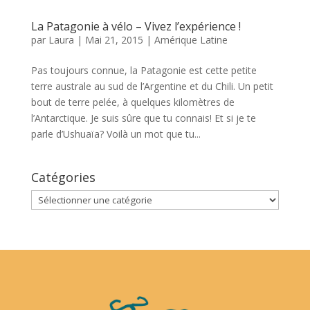
La Patagonie à vélo – Vivez l’expérience !
par
Laura
|
Mai 21, 2015
|
Amérique Latine
Pas toujours connue, la Patagonie est cette petite
terre australe au sud de l’Argentine et du Chili. Un petit
bout de terre pelée, à quelques kilomètres de
l’Antarctique. Je suis sûre que tu connais! Et si je te
parle d’Ushuaïa? Voilà un mot que tu...
Catégories
Catégories