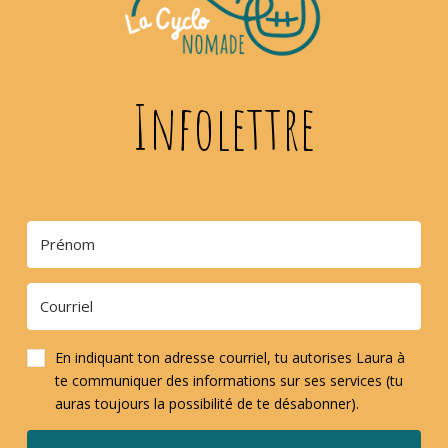
Infolettre
En indiquant ton adresse courriel, tu autorises Laura à
te communiquer des informations sur ses services (tu
auras toujours la possibilité de te désabonner).