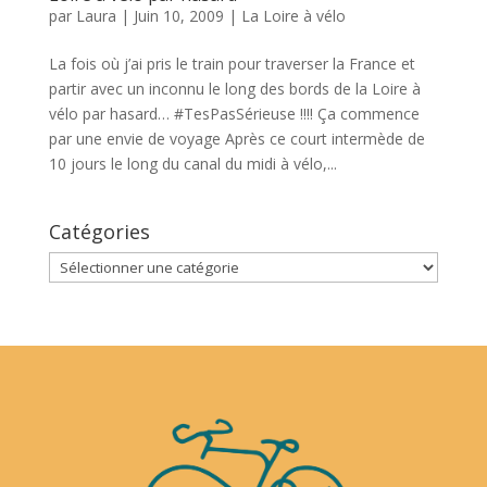
par
Laura
|
Juin 10, 2009
|
La Loire à vélo
La fois où j’ai pris le train pour traverser la France et
partir avec un inconnu le long des bords de la Loire à
vélo par hasard… #TesPasSérieuse !!!! Ça commence
par une envie de voyage Après ce court intermède de
10 jours le long du canal du midi à vélo,...
Catégories
Catégories