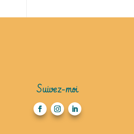
Suivez-moi