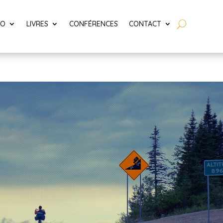
LO
LIVRES
CONFÉRENCES
CONTACT