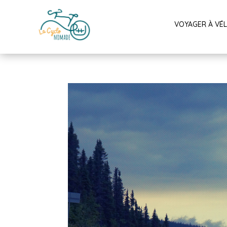
VOYAGER À VÉ