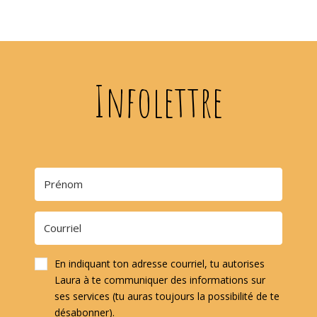
Infolettre
En indiquant ton adresse courriel, tu autorises
Laura à te communiquer des informations sur
ses services (tu auras toujours la possibilité de te
désabonner).