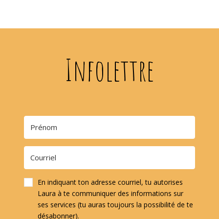
Infolettre
En indiquant ton adresse courriel, tu autorises
Laura à te communiquer des informations sur
ses services (tu auras toujours la possibilité de te
désabonner).