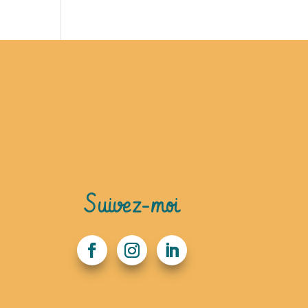
Suivez-moi