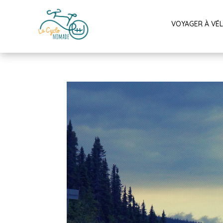
VOYAGER À VÉ