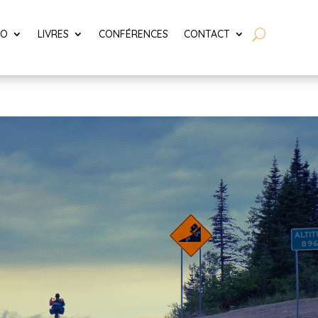
LO
LIVRES
CONFÉRENCES
CONTACT