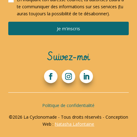
te communiquer des informations sur ses services (tu
auras toujours la possibilité de te désabonner).
Je m'inscris
Suivez-moi
Politique de confidentialité
©2026 La Cyclonomade - Tous droits réservés - Conception
Web :
Natasha Lafontaine