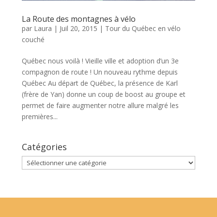
La Route des montagnes à vélo
par
Laura
|
Juil 20, 2015
|
Tour du Québec en vélo
couché
Québec nous voilà ! Vieille ville et adoption d’un 3e
compagnon de route ! Un nouveau rythme depuis
Québec Au départ de Québec, la présence de Karl
(frère de Yan) donne un coup de boost au groupe et
permet de faire augmenter notre allure malgré les
premières...
Catégories
Catégories