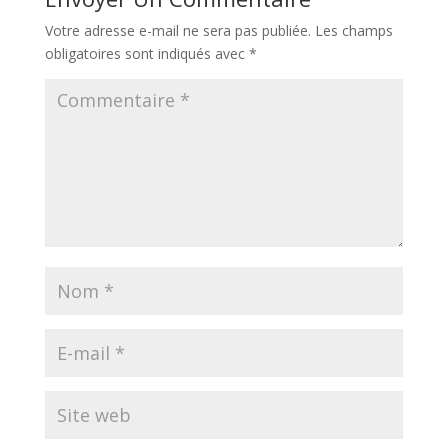
Votre adresse e-mail ne sera pas publiée.
Les champs
obligatoires sont indiqués avec
*