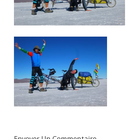
Envoyer Un Commentaire