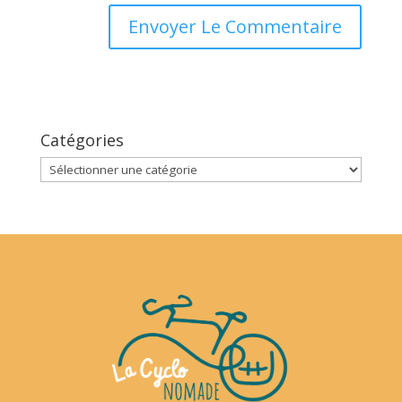
Catégories
Catégories