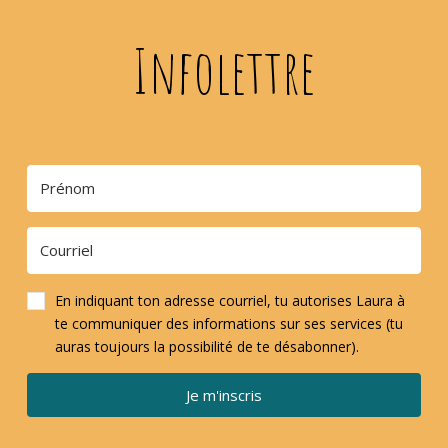
Infolettre
En indiquant ton adresse courriel, tu autorises Laura à
te communiquer des informations sur ses services (tu
auras toujours la possibilité de te désabonner).
Je m'inscris