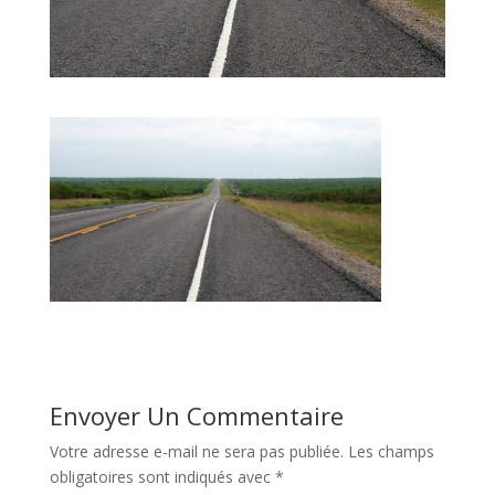
Envoyer Un Commentaire
Votre adresse e-mail ne sera pas publiée.
Les champs
obligatoires sont indiqués avec
*