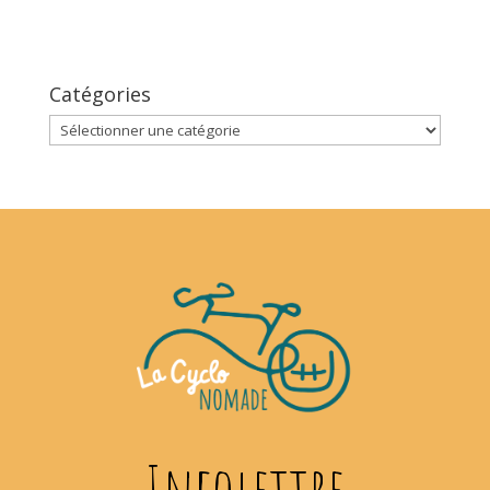
Catégories
Catégories
Infolettre