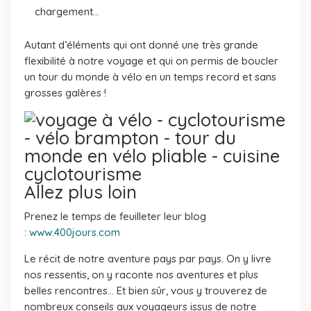
chargement…
Autant d’éléments qui ont donné une très grande
flexibilité à notre voyage et qui on permis de boucler
un tour du monde à vélo en un temps record et sans
grosses galères !
Allez plus loin
Prenez le temps de feuilleter leur blog
:
www.400jours.com
Le récit de notre aventure pays par pays. On y livre
nos ressentis, on y raconte nos aventures et plus
belles rencontres… Et bien sûr, vous y trouverez de
nombreux conseils aux voyageurs issus de notre