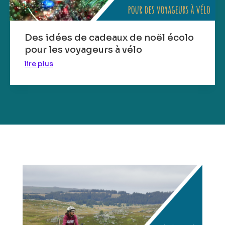
Des idées de cadeaux de noël écolo
pour les voyageurs à vélo
lire plus