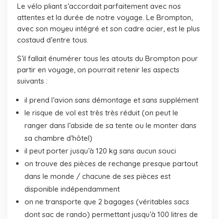
Le vélo pliant s’accordait parfaitement avec nos
attentes et la durée de notre voyage. Le Brompton,
avec son moyeu intégré et son cadre acier, est le plus
costaud d’entre tous.
S’il fallait énumérer tous les atouts du Brompton pour
partir en voyage, on pourrait retenir les aspects
suivants :
il prend l’avion sans démontage et sans supplément
le risque de vol est très très réduit (on peut le
ranger dans l’abside de sa tente ou le monter dans
sa chambre d’hôtel)
il peut porter jusqu’à 120 kg sans aucun souci
on trouve des pièces de rechange presque partout
dans le monde / chacune de ses pièces est
disponible indépendamment
on ne transporte que 2 bagages (véritables sacs
dont sac de rando) permettant jusqu’à 100 litres de