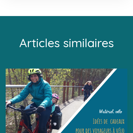
Articles similaires