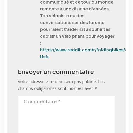
communiqué et ce tour du monde
remonte à une dizaine d’années.
Ton vélociste ou des
conversations sur des forums
pourraient t’aider si tu souhaites
choisir un vélo pliant pour voyager
:
https://www.reddit.com/r/foldingbikes/
tl=fr
Envoyer un commentaire
Votre adresse e-mail ne sera pas publiée.
Les
champs obligatoires sont indiqués avec
*