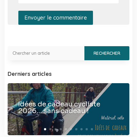
Envoyer le commentaire
Derniers articles
Idées de cadeau cycliste
2026… sans cadeau !