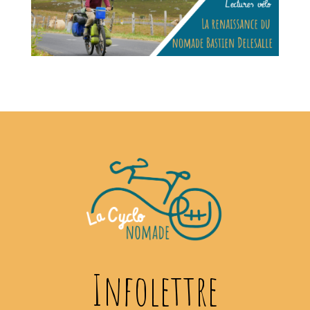
Infolettre