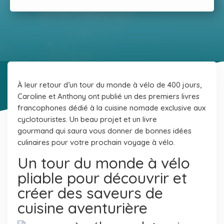
À leur retour d’un tour du monde à vélo de 400 jours,
Caroline et Anthony ont publié un des premiers livres
francophones dédié à la cuisine nomade exclusive aux
cyclotouristes.
Un beau projet et un livre
gourmand qui saura vous donner de bonnes idées
culinaires pour votre prochain voyage à vélo.
Un tour du monde à vélo
pliable pour découvrir et
créer des saveurs de
cuisine aventurière