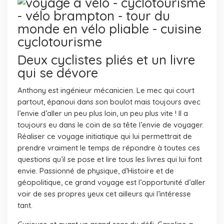
Deux cyclistes pliés et un livre
qui se dévore
Anthony est ingénieur mécanicien. Le mec qui court
partout, épanoui dans son boulot mais toujours avec
l’envie d’aller un peu plus loin, un peu plus vite ! Il a
toujours eu dans le coin de sa tête l’envie de voyager.
Réaliser ce voyage initiatique qui lui permettrait de
prendre vraiment le temps de répondre à toutes ces
questions qu’il se pose et lire tous les livres qui lui font
envie.
Passionné de physique, d’Histoire et de
géopolitique, ce grand voyage est l’opportunité d’aller
voir de ses propres yeux cet ailleurs qui l’intéresse
tant.