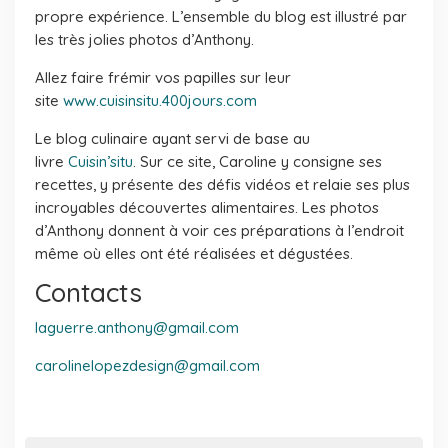
propre expérience. L’ensemble du blog est illustré par
les très jolies photos d’Anthony.
Allez faire frémir vos papilles sur leur
site
www.cuisinsitu.400jours.com
Le blog culinaire ayant servi de base au
livre
Cuisin’situ
. Sur ce site, Caroline y consigne ses
recettes, y présente des défis vidéos et relaie ses plus
incroyables découvertes alimentaires. Les photos
d’Anthony donnent à voir ces préparations à l’endroit
même où elles ont été réalisées et dégustées.
Contacts
laguerre.anthony@gmail.com
carolinelopezdesign@gmail.com