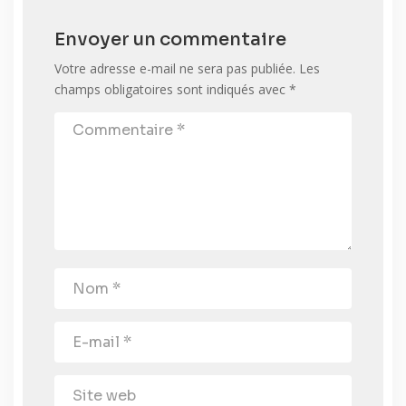
Envoyer un commentaire
Votre adresse e-mail ne sera pas publiée.
Les
champs obligatoires sont indiqués avec
*