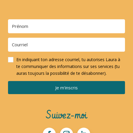
En indiquant ton adresse courriel, tu autorises Laura à
te communiquer des informations sur ses services (tu
auras toujours la possibilité de te désabonner).
Je m'inscris
Suivez-moi