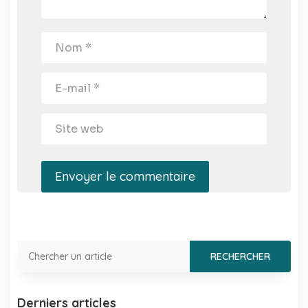
Envoyer le commentaire
Derniers articles