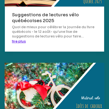
Suggestions de lectures vélo
québécoises 2025
Quoi de mieux pour célébrer la journée du livre
québécois - le 12 août- qu'une lise de
suggestions de lectures vélo pour faire...
lire plus