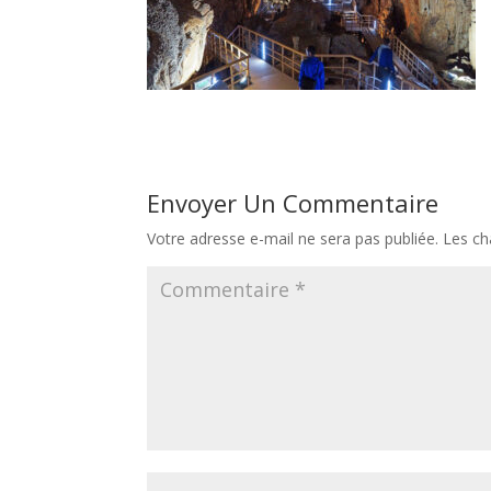
Envoyer Un Commentaire
Votre adresse e-mail ne sera pas publiée.
Les ch