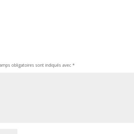
amps obligatoires sont indiqués avec
*