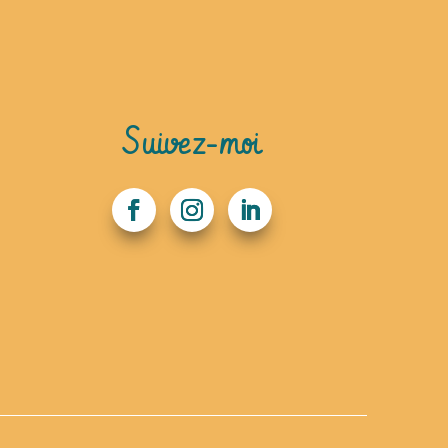
Suivez-moi