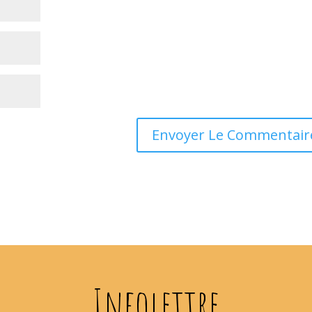
Infolettre