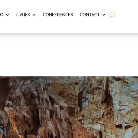
LO
LIVRES
CONFÉRENCES
CONTACT