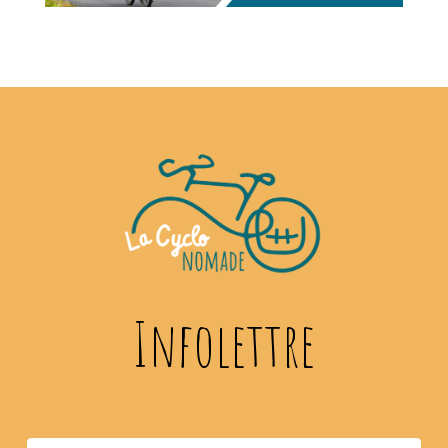
Infolettre