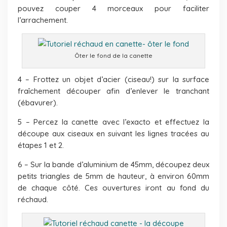
pouvez couper 4 morceaux pour faciliter
l’arrachement.
Ôter le fond de la canette
4 – Frottez un objet d’acier (ciseau!) sur la surface
fraîchement découper afin d’enlever le tranchant
(ébavurer).
5 – Percez la canette avec l’exacto et effectuez la
découpe aux ciseaux en suivant les lignes tracées au
étapes 1 et 2.
6 – Sur la bande d’aluminium de 45mm, découpez deux
petits triangles de 5mm de hauteur, à environ 60mm
de chaque côté. Ces ouvertures iront au fond du
réchaud.