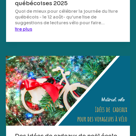
québécoises 2025
Quoi de mieux pour célébrer la journée du livre
québécois - le 12 août- qu'une lise de
suggestions de lectures vélo pour faire...
lire plus