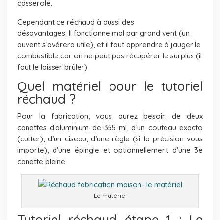
casserole.
Cependant ce réchaud à aussi des
désavantages. Il fonctionne mal par grand vent (un
auvent s’avérera utile), et il faut apprendre à jauger le
combustible car on ne peut pas récupérer le surplus (il
faut le laisser brûler)
Quel matériel pour le tutoriel
réchaud ?
Pour la fabrication, vous aurez besoin de deux
canettes d’aluminium de 355 ml, d’un couteau exacto
(cutter), d’un ciseau, d’une règle (si la précision vous
importe), d’une épingle et optionnellement d’une 3e
canette pleine.
Le matériel
Tutoriel réchaud étape 1 : Le