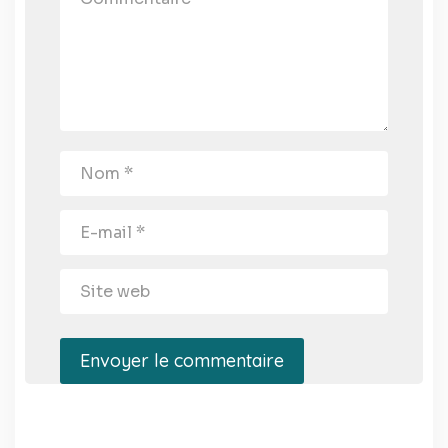
Envoyer le commentaire