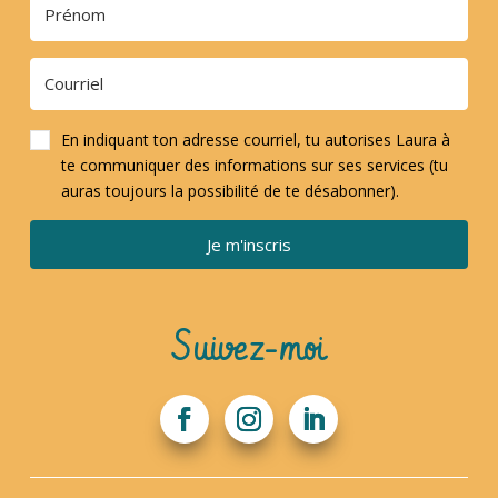
En indiquant ton adresse courriel, tu autorises Laura à
te communiquer des informations sur ses services (tu
auras toujours la possibilité de te désabonner).
Je m'inscris
Suivez-moi