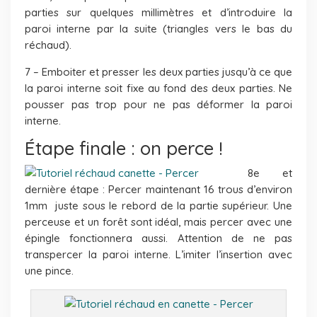
parties sur quelques millimètres et d’introduire la
paroi interne par la suite (triangles vers le bas du
réchaud).
7 – Emboiter et presser les deux parties jusqu’à ce que
la paroi interne soit fixe au fond des deux parties. Ne
pousser pas trop pour ne pas déformer la paroi
interne.
Étape finale : on perce !
8e et
dernière étape : Percer maintenant 16 trous d’environ
1mm juste sous le rebord de la partie supérieur. Une
perceuse et un forêt sont idéal, mais percer avec une
épingle fonctionnera aussi. Attention de ne pas
transpercer la paroi interne. L’imiter l’insertion avec
une pince.