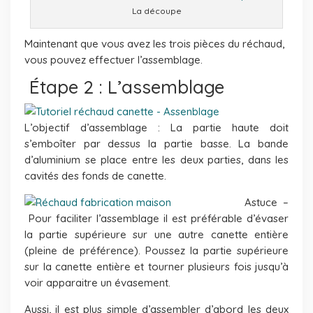
La découpe
Maintenant que vous avez les trois pièces du réchaud,
vous pouvez effectuer l’assemblage.
Étape 2 : L’assemblage
L’objectif d’assemblage : La partie haute doit
s’emboîter par dessus la partie basse. La bande
d’aluminium se place entre les deux parties, dans les
cavités des fonds de canette.
Astuce –
Pour faciliter l’assemblage il est préférable d’évaser
la partie supérieure sur une autre canette entière
(pleine de préférence). Poussez la partie supérieure
sur la canette entière et tourner plusieurs fois jusqu’à
voir apparaitre un évasement.
Aussi, il est plus simple d’assembler d’abord les deux