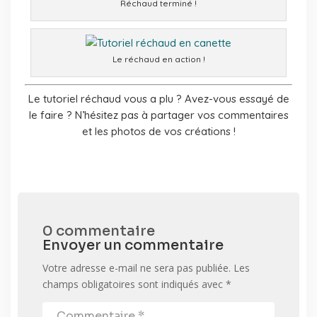
Réchaud terminé !
Le réchaud en action !
Le tutoriel réchaud vous a plu ? Avez-vous essayé de
le faire ? N’hésitez pas à partager vos commentaires
et les photos de vos créations !
0 commentaire
Envoyer un commentaire
Votre adresse e-mail ne sera pas publiée.
Les
champs obligatoires sont indiqués avec
*