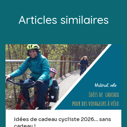
Articles similaires
Idées de cadeau cycliste 2026… sans
cadeau !