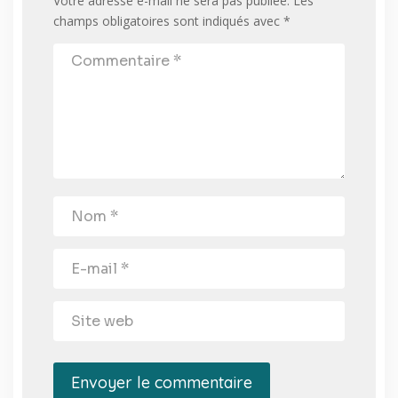
Votre adresse e-mail ne sera pas publiée.
Les
champs obligatoires sont indiqués avec
*
Envoyer le commentaire