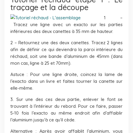
traçage et la découpe
1 –
Tracez une ligne avec un exacto sur les parties
inférieures des deux canettes à 35 mm de hauteur.
2 – Retournez une des deux canettes. Tracez 2 lignes
afin de définir ce qui deviendra la paroi intérieure du
réchaud, soit une bande d’aluminium de 45mm (dans
mon cas, ligne à 25 et 70mm).
Astuce : Pour une ligne droite, coincez la lame de
l’exacto dans un livre et faites tourner la canette sur
elle-même.
3. Sur une des ces deux partie, enlever le font se
trouvant à l’intérieur du rebord. Pour ce faire, passer
5-10 fois l’exacto au même endroit afin d’affaiblir
l’aluminium jusqu’à ce qu’il cède.
Alternative : Après avoir affaiblit l’aluminium, vous