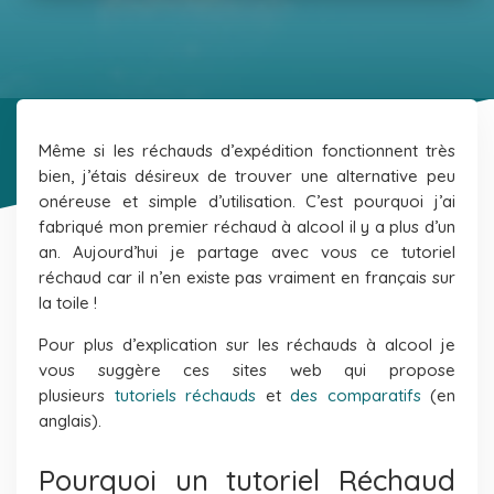
Même si les réchauds d’expédition fonctionnent très
bien, j’étais désireux de trouver une alternative peu
onéreuse et simple d’utilisation. C’est pourquoi j’ai
fabriqué mon premier réchaud à alcool il y a plus d’un
an. Aujourd’hui je partage avec vous ce tutoriel
réchaud car il n’en existe pas vraiment en français sur
la toile !
Pour plus d’explication sur les réchauds à alcool je
vous suggère ces sites web qui propose
plusieurs
tutoriels réchauds
et
des comparatifs
(en
anglais).
Pourquoi un tutoriel Réchaud