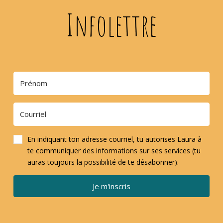
Infolettre
En indiquant ton adresse courriel, tu autorises Laura à
te communiquer des informations sur ses services (tu
auras toujours la possibilité de te désabonner).
Je m'inscris