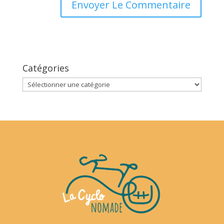
Catégories
Catégories