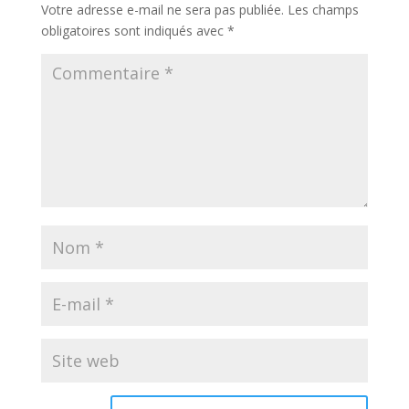
Votre adresse e-mail ne sera pas publiée.
Les champs
obligatoires sont indiqués avec
*