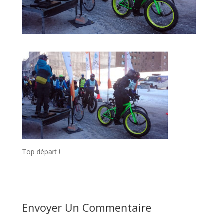
Top départ !
Envoyer Un Commentaire