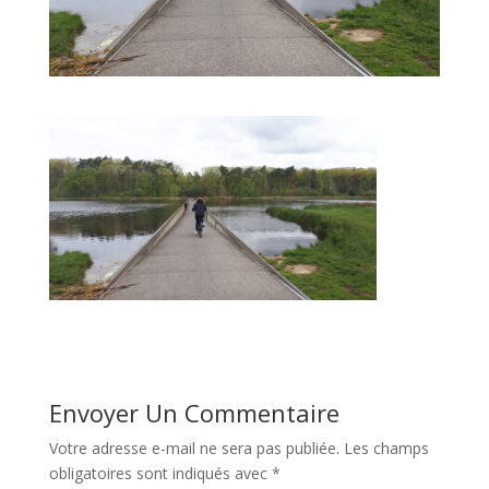
Envoyer Un Commentaire
Votre adresse e-mail ne sera pas publiée.
Les champs
obligatoires sont indiqués avec
*