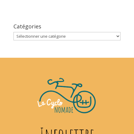
Catégories
Catégories