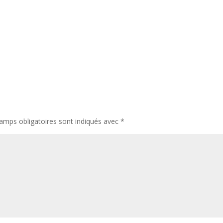
amps obligatoires sont indiqués avec
*