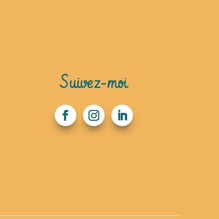
Suivez-moi