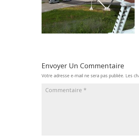
Envoyer Un Commentaire
Votre adresse e-mail ne sera pas publiée.
Les ch