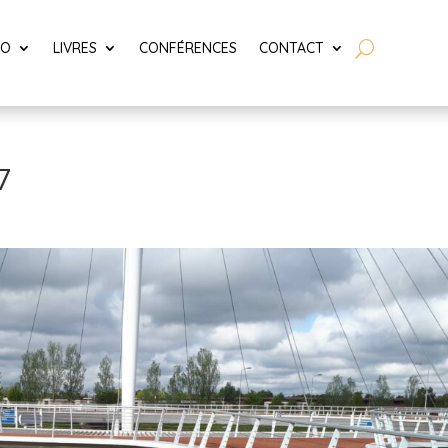
LO
LIVRES
CONFÉRENCES
CONTACT
7